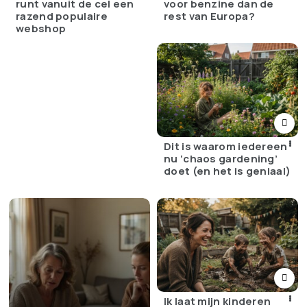
runt vanuit de cel een
voor benzine dan de
razend populaire
rest van Europa?
webshop
Dit is waarom iedereen
nu ‘chaos gardening’
doet (en het is geniaal)
Ik laat mijn kinderen