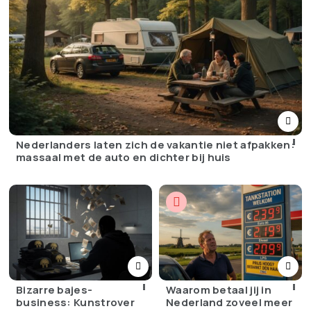
Nederlanders laten zich de vakantie niet afpakken:
massaal met de auto en dichter bij huis
Bizarre bajes-
Waarom betaal jij in
business: Kunstrover
Nederland zoveel meer