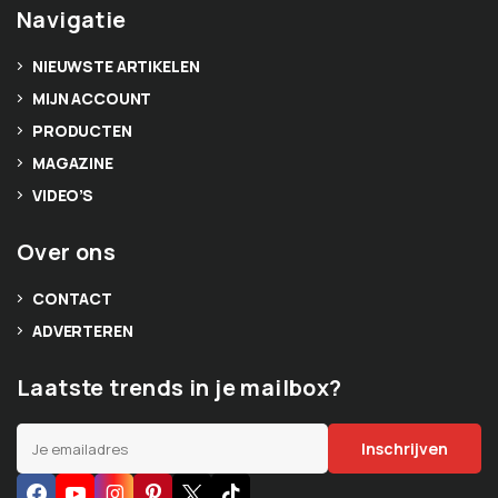
Navigatie
NIEUWSTE ARTIKELEN
MIJN ACCOUNT
PRODUCTEN
MAGAZINE
VIDEO’S
Over ons
CONTACT
ADVERTEREN
Laatste trends in je mailbox?