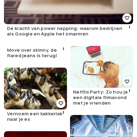
De kracht van power napping: waarom bedrijven
als Google en Apple het omarmen
Move over skinny, de
flared jeans is terug!
Netflix Party: Zo hou je
een digitale filmavond
met je vrienden
Vernoem een kakkerlak
naar je ex