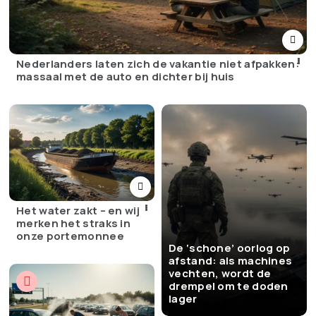
Nederlanders laten zich de vakantie niet afpakken:
massaal met de auto en dichter bij huis
Het water zakt – en wij
merken het straks in
onze portemonnee
De ‘schone’ oorlog op
afstand: als machines
vechten, wordt de
drempel om te doden
lager