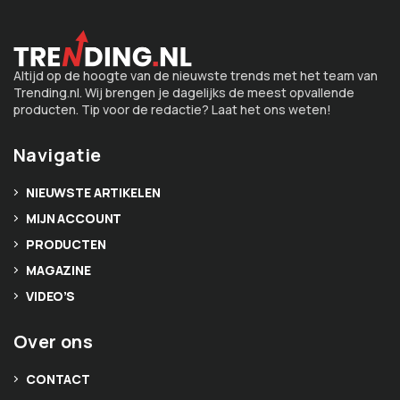
Altijd op de hoogte van de nieuwste trends met het team van
Trending.nl. Wij brengen je dagelijks de meest opvallende
producten. Tip voor de redactie? Laat het ons weten!
Navigatie
NIEUWSTE ARTIKELEN
MIJN ACCOUNT
PRODUCTEN
MAGAZINE
VIDEO’S
Over ons
CONTACT