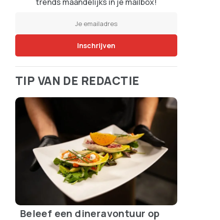
trends maandelijks in je mailbox!
TIP VAN DE REDACTIE
Beleef een dineravontuur op