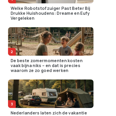
Welke Robotstofzuiger Past Beter Bij
Drukke Huishoudens: Dreame en Eufy
Vergeleken
De beste zomermomenten kosten
vaak bijna niks – en dat is precies
waarom ze zo goed werken
Nederlanders laten zich de vakantie