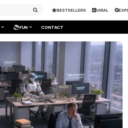
BESTSELLERS
VIRAL
EXP
FUN
CONTACT