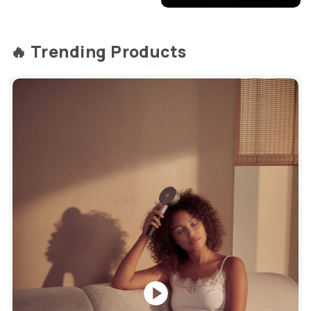
🔥 Trending Products