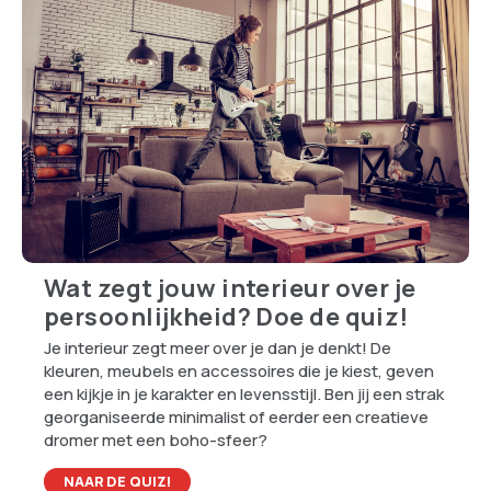
Wat zegt jouw interieur over je
persoonlijkheid? Doe de quiz!
Je interieur zegt meer over je dan je denkt! De
kleuren, meubels en accessoires die je kiest, geven
een kijkje in je karakter en levensstijl. Ben jij een strak
georganiseerde minimalist of eerder een creatieve
dromer met een boho-sfeer?
NAAR DE QUIZ!