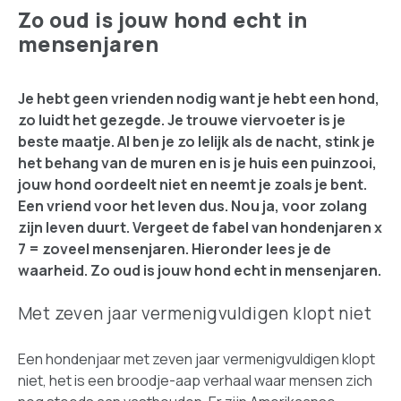
Zo oud is jouw hond echt in
mensenjaren
Je hebt geen vrienden nodig want je hebt een hond,
zo luidt het gezegde. Je trouwe viervoeter is je
beste maatje. Al ben je zo lelijk als de nacht, stink je
het behang van de muren en is je huis een puinzooi,
jouw hond oordeelt niet en neemt je zoals je bent.
Een vriend voor het leven dus. Nou ja, voor zolang
zijn leven duurt. Vergeet de fabel van hondenjaren x
7 = zoveel mensenjaren. Hieronder lees je de
waarheid. Zo oud is jouw hond echt in mensenjaren.
Met zeven jaar vermenigvuldigen klopt niet
Een hondenjaar met zeven jaar vermenigvuldigen klopt
niet, het is een broodje-aap verhaal waar mensen zich