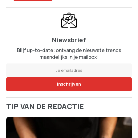
Niewsbrief
Blijf up-to-date: ontvang de nieuwste trends
maandelijks in je mailbox!
TIP VAN DE REDACTIE