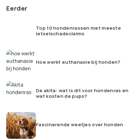
Eerder
Top 10 hondenrassen met meeste
letselschadeclaims
Hoe werkt euthanasie bij honden?
De akita: wat is dit voor hondenras en
wat kosten de pups?
Fascinerende weetjes over honden