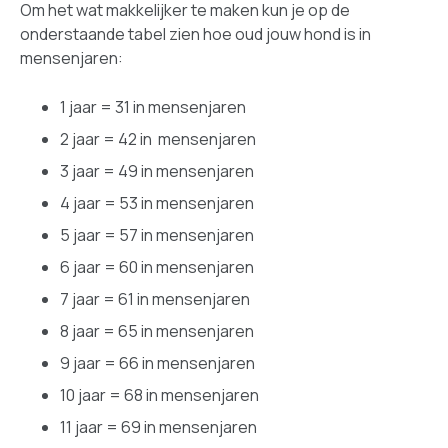
Om het wat makkelijker te maken kun je op de
onderstaande tabel zien hoe oud jouw hond is in
mensenjaren:
1 jaar = 31 in mensenjaren
2 jaar = 42 in mensenjaren
3 jaar = 49 in mensenjaren
4 jaar = 53 in mensenjaren
5 jaar = 57 in mensenjaren
6 jaar = 60 in mensenjaren
7 jaar = 61 in mensenjaren
8 jaar = 65 in mensenjaren
9 jaar = 66 in mensenjaren
10 jaar = 68 in mensenjaren
11 jaar = 69 in mensenjaren