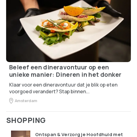
Beleef een dineravontuur op een
unieke manier: Dineren in het donker
Klaar voor een dineravontuur dat je blik op eten
voorgoed verandert? Stap binnen...
Amsterdam
SHOPPING
Ontspan & Verzorg je Hoofdhuid met