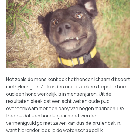
Net zoals de mens kent ook het hondenlichaam dit soort
methyleringen. Zo konden onderzoekers bepalen hoe
oud een hond werkelijk is in mensenjaren. Uit de
resultaten bleek dat een acht weken oude pup
overeenkwam met een baby van negen maanden. De
theorie dat een hondenjaar moet worden
vermenigvuldigd met zeven kan dus de prullenbak in,
want hieronder lees je de wetenschappelijk