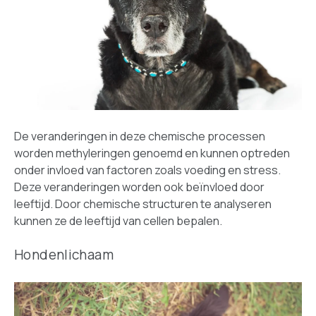
De veranderingen in deze chemische processen
worden methyleringen genoemd en kunnen optreden
onder invloed van factoren zoals voeding en stress.
Deze veranderingen worden ook beïnvloed door
leeftijd. Door chemische structuren te analyseren
kunnen ze de leeftijd van cellen bepalen.
Hondenlichaam