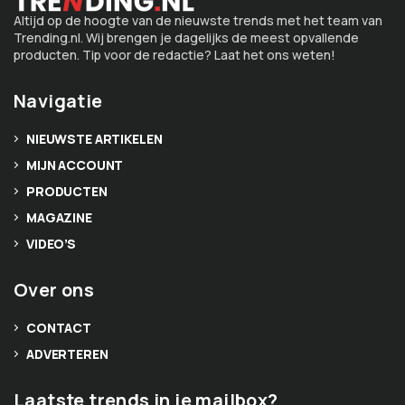
Altijd op de hoogte van de nieuwste trends met het team van
Trending.nl. Wij brengen je dagelijks de meest opvallende
producten. Tip voor de redactie? Laat het ons weten!
Navigatie
NIEUWSTE ARTIKELEN
MIJN ACCOUNT
PRODUCTEN
MAGAZINE
VIDEO’S
Over ons
CONTACT
ADVERTEREN
Laatste trends in je mailbox?