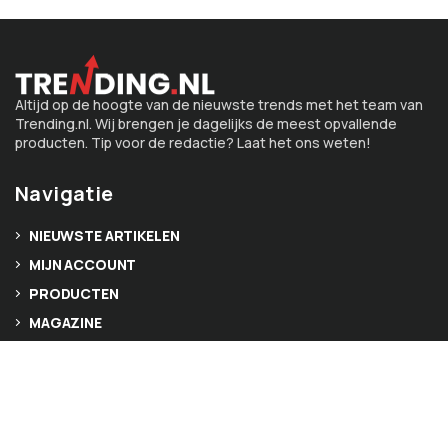
Altijd op de hoogte van de nieuwste trends met het team van
Trending.nl. Wij brengen je dagelijks de meest opvallende
producten. Tip voor de redactie? Laat het ons weten!
Navigatie
NIEUWSTE ARTIKELEN
MIJN ACCOUNT
PRODUCTEN
MAGAZINE
VIDEO’S
Over ons
CONTACT