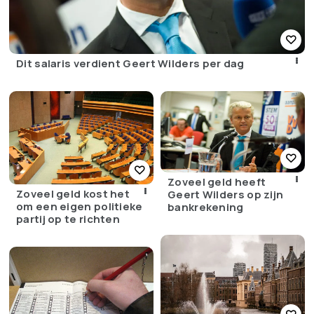
Dit salaris verdient Geert Wilders per dag
Zoveel geld heeft
Zoveel geld kost het
Geert Wilders op zijn
om een eigen politieke
bankrekening
partij op te richten