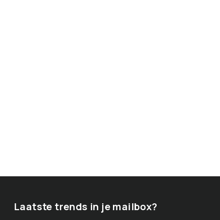
Laatste trends in je mailbox?