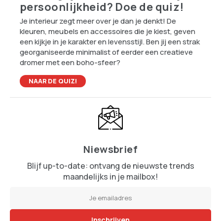
persoonlijkheid? Doe de quiz!
Je interieur zegt meer over je dan je denkt! De
kleuren, meubels en accessoires die je kiest, geven
een kijkje in je karakter en levensstijl. Ben jij een strak
georganiseerde minimalist of eerder een creatieve
dromer met een boho-sfeer?
NAAR DE QUIZ!
Niewsbrief
Blijf up-to-date: ontvang de nieuwste trends
maandelijks in je mailbox!