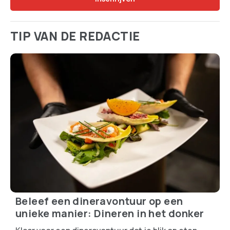
TIP VAN DE REDACTIE
Beleef een dineravontuur op een
unieke manier: Dineren in het donker