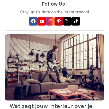
Follow Us!
Stay up-to-date on the latest trends!
Wat zegt jouw interieur over je