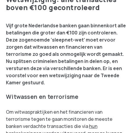
boven €100 gecontroleerd
Vijf grote Nederlandse banken gaan binnenkort alle
betalingen die groter dan €100 zijn controleren.
Deze zogenoemde ‘sleepnet-wet’ moet ervoor
zorgen dat witwassen en financieren van
terrorisme zo goed als onmogelijk wordt gemaakt.
Nu splitsen criminelen betalingen in delen op, en
versturen deze via verschillende banken. Er is een
voorstel voor een wetswijziging naar de Tweede
Kamer gestuurd.
Witwassen en terrorisme
Om witwaspraktijken en het financieren van
terrorisme tegen te gaan monitoren de meeste
banken verdachte transacties die via
hun