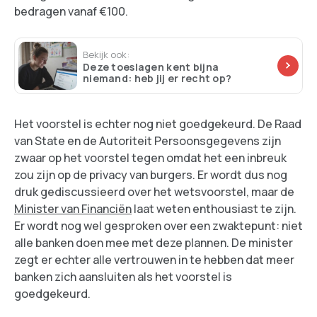
bedragen vanaf €100.
Bekijk ook:
Deze toeslagen kent bijna
niemand: heb jij er recht op?
Het voorstel is echter nog niet goedgekeurd. De Raad
van State en de Autoriteit Persoonsgegevens zijn
zwaar op het voorstel tegen omdat het een inbreuk
zou zijn op de privacy van burgers. Er wordt dus nog
druk gediscussieerd over het wetsvoorstel, maar de
Minister van Financiën
laat weten enthousiast te zijn.
Er wordt nog wel gesproken over een zwaktepunt: niet
alle banken doen mee met deze plannen. De minister
zegt er echter alle vertrouwen in te hebben dat meer
banken zich aansluiten als het voorstel is
goedgekeurd.