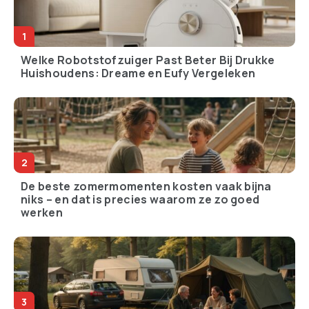
Welke Robotstofzuiger Past Beter Bij Drukke
Huishoudens: Dreame en Eufy Vergeleken
De beste zomermomenten kosten vaak bijna
niks – en dat is precies waarom ze zo goed
werken