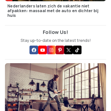
Nederlanders laten zich de vakantie niet
afpakken: massaal met de auto en dichter bij
huis
Follow Us!
Stay up-to-date on the latest trends!