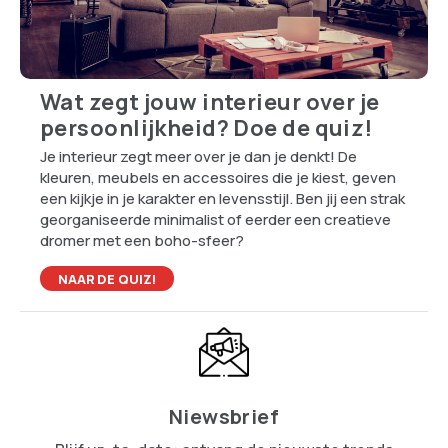
Wat zegt jouw interieur over je
persoonlijkheid? Doe de quiz!
Je interieur zegt meer over je dan je denkt! De
kleuren, meubels en accessoires die je kiest, geven
een kijkje in je karakter en levensstijl. Ben jij een strak
georganiseerde minimalist of eerder een creatieve
dromer met een boho-sfeer?
NAAR DE QUIZ!
Niewsbrief