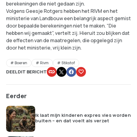
berekeningen die niet gedaan zijn.
Volgens Geesje Rotgers hebben het RIVM en het
ministerie van Landbouw een belangrijk aspect gemist
door bepaalde berekeningen niet te maken. “Die
hebben wij gemaakt”, vertelt zij. Hieruit zou blijken dat
de effecten van de maatregelen, die opgelegd zijn
door het ministerie, vrij klein zijn.
Boeren
Rivm
Stikstof
DEEL DIT BERICHT
Eerder
Ik laat mijn kinderen expres vies worden
buiten – en dat voelt als verzet