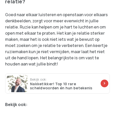
relatie?
Goed naar elkaar luisteren en openstaan voor elkaars
denkbeelden, zorgt voor meer evenwicht in jullie
relatie. Ruzie kan helpen om je hart te luchten en om
open met elkaar te praten. Het kan je relatie sterker
maken, maar het is ook niet iets wat je bewust op
moet zoeken om je relatie te verbeteren. Een keertje
ruziemaken kun je niet vermijden, maar laat het niet
uit de hand lopen. Het belangrijkste is om vast te
houden aan wat jullie bindt!
Bekijk ook:
Nakketikker! Top 10 rare
scheldwoorden én hun betekenis
Bekijk ook: