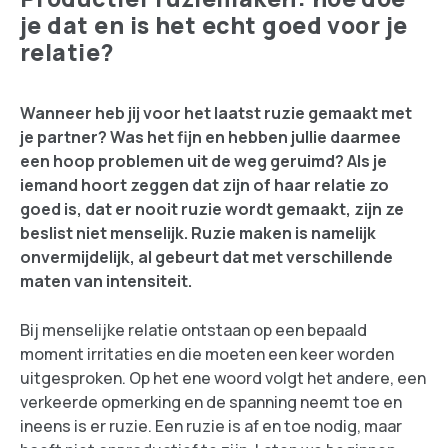
je dat en is het echt goed voor je
relatie?
Wanneer heb jij voor het laatst ruzie gemaakt met
je partner? Was het fijn en hebben jullie daarmee
een hoop problemen uit de weg geruimd? Als je
iemand hoort zeggen dat zijn of haar relatie zo
goed is, dat er nooit ruzie wordt gemaakt, zijn ze
beslist niet menselijk. Ruzie maken is namelijk
onvermijdelijk, al gebeurt dat met verschillende
maten van intensiteit.
Bij menselijke relatie ontstaan op een bepaald
moment irritaties en die moeten een keer worden
uitgesproken. Op het ene woord volgt het andere, een
verkeerde opmerking en de spanning neemt toe en
ineens is er ruzie. Een ruzie is af en toe nodig, maar