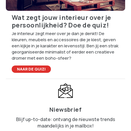
Wat zegt jouw interieur over je
persoonlijkheid? Doe de quiz!
Je interieur zegt meer over je dan je denkt! De
kleuren, meubels en accessoires die je kiest, geven
een kijkje in je karakter en levensstijl. Ben jij een strak
georganiseerde minimalist of eerder een creatieve
dromer met een boho-sfeer?
NAAR DE QUIZ!
Niewsbrief
Blijf up-to-date: ontvang de nieuwste trends
maandelijks in je mailbox!