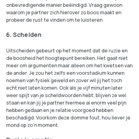
onbevredigende manier beëindigd. Vraag gewoon
waarom je partner zich hierover zo boos maakt en
probeer de rust te vinden om te luisteren.
6. Schelden
Uitscheiden gebeurt op het moment dat de ruzie en
de boosheid het hoogtepunt bereiken. Het gaat niet
meer om argumenten maar alleen om het kwetsen van
de ander. Je zou het zelfs een voorstadium kunnen
noemen van fysiek geweld en zover wil jij het toch
echt niet laten komen. Ook als je vijf minuten later
weer spijt van je scheldwoorden hebt, blijven ze wel
staan en kan jij je partner hiermee al enorm veel pijn
hebben gedaan en je relatie voorgoed hebben
beschadigd. Voorkom deze domme fout, hou liever je
mond op zo’n moment.