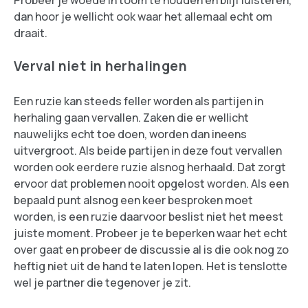
dan hoor je wellicht ook waar het allemaal echt om
draait.
Verval niet in herhalingen
Een ruzie kan steeds feller worden als partijen in
herhaling gaan vervallen. Zaken die er wellicht
nauwelijks echt toe doen, worden dan ineens
uitvergroot. Als beide partijen in deze fout vervallen
worden ook eerdere ruzie alsnog herhaald. Dat zorgt
ervoor dat problemen nooit opgelost worden. Als een
bepaald punt alsnog een keer besproken moet
worden, is een ruzie daarvoor beslist niet het meest
juiste moment. Probeer je te beperken waar het echt
over gaat en probeer de discussie al is die ook nog zo
heftig niet uit de hand te laten lopen. Het is tenslotte
wel je partner die tegenover je zit.