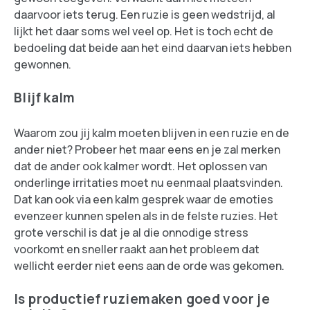
daarvoor iets terug. Een ruzie is geen wedstrijd, al
lijkt het daar soms wel veel op. Het is toch echt de
bedoeling dat beide aan het eind daarvan iets hebben
gewonnen.
Blijf kalm
Waarom zou jij kalm moeten blijven in een ruzie en de
ander niet? Probeer het maar eens en je zal merken
dat de ander ook kalmer wordt. Het oplossen van
onderlinge irritaties moet nu eenmaal plaatsvinden.
Dat kan ook via een kalm gesprek waar de emoties
evenzeer kunnen spelen als in de felste ruzies. Het
grote verschil is dat je al die onnodige stress
voorkomt en sneller raakt aan het probleem dat
wellicht eerder niet eens aan de orde was gekomen.
Is productief ruziemaken goed voor je