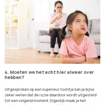
4. Moeten we het echt hier alweer over
hebben?
Uitgesproken op een superieur toontje kan je bijna
zeker weten dat de ruzie daardoor wordt uitgesteld
tot een volgend moment. Eigenlijk maak je het