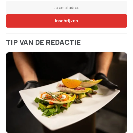
TIP VAN DE REDACTIE