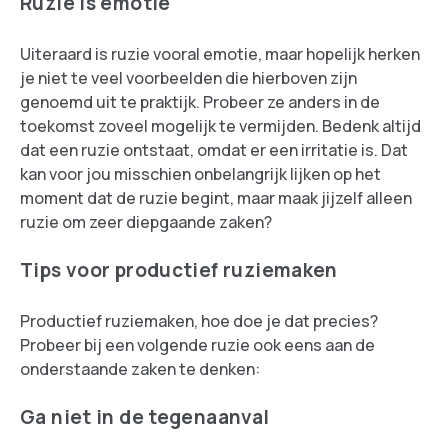
Ruzie is emotie
Uiteraard is ruzie vooral emotie, maar hopelijk herken
je niet te veel voorbeelden die hierboven zijn
genoemd uit te praktijk. Probeer ze anders in de
toekomst zoveel mogelijk te vermijden. Bedenk altijd
dat een ruzie ontstaat, omdat er een irritatie is. Dat
kan voor jou misschien onbelangrijk lijken op het
moment dat de ruzie begint, maar maak jijzelf alleen
ruzie om zeer diepgaande zaken?
Tips voor productief ruziemaken
Productief ruziemaken, hoe doe je dat precies?
Probeer bij een volgende ruzie ook eens aan de
onderstaande zaken te denken:
Ga niet in de tegenaanval