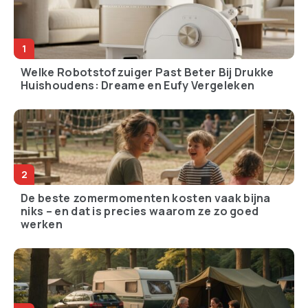
Welke Robotstofzuiger Past Beter Bij Drukke
Huishoudens: Dreame en Eufy Vergeleken
De beste zomermomenten kosten vaak bijna
niks – en dat is precies waarom ze zo goed
werken