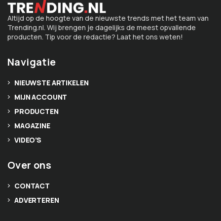
Altijd op de hoogte van de nieuwste trends met het team van
Trending.nl. Wij brengen je dagelijks de meest opvallende
producten. Tip voor de redactie? Laat het ons weten!
Navigatie
NIEUWSTE ARTIKELEN
MIJN ACCOUNT
PRODUCTEN
MAGAZINE
VIDEO’S
Over ons
CONTACT
ADVERTEREN