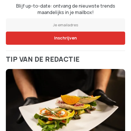
Blijf up-to-date: ontvang de nieuwste trends
maandelijks in je mailbox!
TIP VAN DE REDACTIE