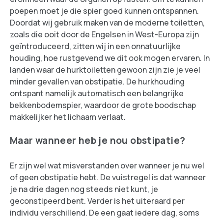
poepen moet je die spier goed kunnen ontspannen.
Doordat wij gebruik maken van de moderne toiletten,
zoals die ooit door de Engelsen in West-Europa zijn
geïntroduceerd, zitten wij in een onnatuurlijke
houding, hoe rustgevend we dit ook mogen ervaren. In
landen waar de hurktoiletten gewoon zijn zie je veel
minder gevallen van obstipatie. De hurkhouding
ontspant namelijk automatisch een belangrijke
bekkenbodemspier, waardoor de grote boodschap
makkelijker het lichaam verlaat.
Maar wanneer heb je nou obstipatie?
Er zijn wel wat misverstanden over wanneer je nu wel
of geen obstipatie hebt. De vuistregel is dat wanneer
je na drie dagen nog steeds niet kunt, je
geconstipeerd bent. Verder is het uiteraard per
individu verschillend. De een gaat iedere dag, soms