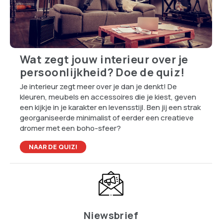
Wat zegt jouw interieur over je
persoonlijkheid? Doe de quiz!
Je interieur zegt meer over je dan je denkt! De
kleuren, meubels en accessoires die je kiest, geven
een kijkje in je karakter en levensstijl. Ben jij een strak
georganiseerde minimalist of eerder een creatieve
dromer met een boho-sfeer?
NAAR DE QUIZ!
Niewsbrief