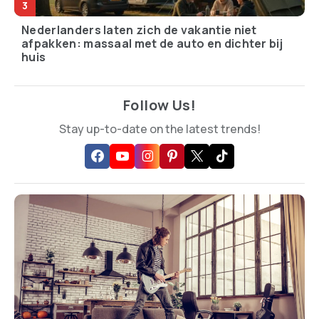
Nederlanders laten zich de vakantie niet
afpakken: massaal met de auto en dichter bij
huis
Follow Us!
Stay up-to-date on the latest trends!