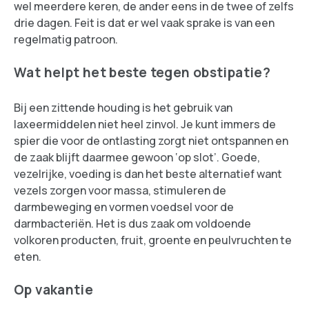
wel meerdere keren, de ander eens in de twee of zelfs
drie dagen. Feit is dat er wel vaak sprake is van een
regelmatig patroon.
Wat helpt het beste tegen obstipatie?
Bij een zittende houding is het gebruik van
laxeermiddelen niet heel zinvol. Je kunt immers de
spier die voor de ontlasting zorgt niet ontspannen en
de zaak blijft daarmee gewoon ‘op slot’. Goede,
vezelrijke, voeding is dan het beste alternatief want
vezels zorgen voor massa, stimuleren de
darmbeweging en vormen voedsel voor de
darmbacteriën. Het is dus zaak om voldoende
volkoren producten, fruit, groente en peulvruchten te
eten.
Op vakantie