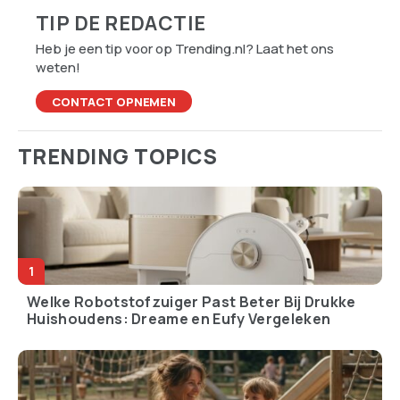
TIP DE REDACTIE
Heb je een tip voor op Trending.nl? Laat het ons
weten!
CONTACT OPNEMEN
TRENDING TOPICS
Welke Robotstofzuiger Past Beter Bij Drukke
Huishoudens: Dreame en Eufy Vergeleken