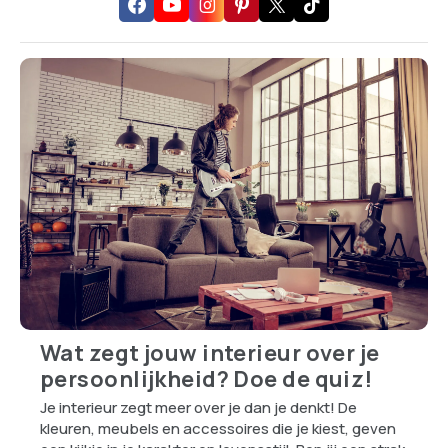
Wat zegt jouw interieur over je
persoonlijkheid? Doe de quiz!
Je interieur zegt meer over je dan je denkt! De
kleuren, meubels en accessoires die je kiest, geven