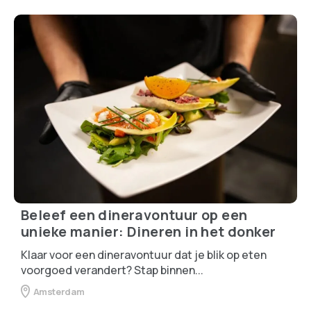
Beleef een dineravontuur op een
unieke manier: Dineren in het donker
Klaar voor een dineravontuur dat je blik op eten
voorgoed verandert? Stap binnen...
Amsterdam