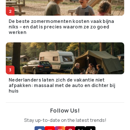
De beste zomermomenten kosten vaak bijna
niks – en dat is precies waarom ze zo goed
werken
Nederlanders laten zich de vakantie niet
afpakken: massaal met de auto en dichter bij
huis
Follow Us!
Stay up-to-date on the latest trends!