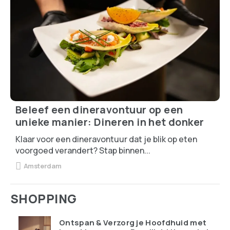
Beleef een dineravontuur op een
unieke manier: Dineren in het donker
Klaar voor een dineravontuur dat je blik op eten
voorgoed verandert? Stap binnen...
Amsterdam
SHOPPING
Ontspan & Verzorg je Hoofdhuid met