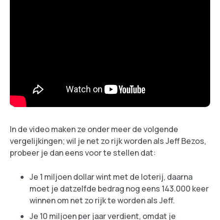
In de video maken ze onder meer de volgende
vergelijkingen; wil je net zo rijk worden als Jeff Bezos,
probeer je dan eens voor te stellen dat:
Je 1 miljoen dollar wint met de loterij, daarna
moet je datzelfde bedrag nog eens 143.000 keer
winnen om net zo rijk te worden als Jeff.
Je 10 miljoen per jaar verdient, omdat je