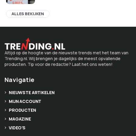
ALLES BEKIJKEN
Altijd op de hoogte van de nieuwste trends met het team van
Trending.nl. Wij brengen je dagelijks de meest opvallende
producten. Tip voor de redactie? Laat het ons weten!
Navigatie
NIEUWSTE ARTIKELEN
MIJN ACCOUNT
PRODUCTEN
MAGAZINE
VIDEO’S