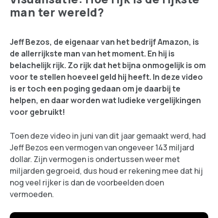
man ter wereld?
Jeff Bezos, de eigenaar van het bedrijf Amazon, is
de allerrijkste man van het moment. En hij is
belachelijk rijk. Zo rijk dat het bijna onmogelijk is om
voor te stellen hoeveel geld hij heeft. In deze video
is er toch een poging gedaan om je daarbij te
helpen, en daar worden wat ludieke vergelijkingen
voor gebruikt!
Toen deze video in juni van dit jaar gemaakt werd, had
Jeff Bezos een vermogen van ongeveer 143 miljard
dollar. Zijn vermogen is ondertussen weer met
miljarden gegroeid, dus houd er rekening mee dat hij
nog veel rijker is dan de voorbeelden doen
vermoeden.