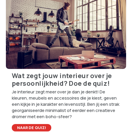
Wat zegt jouw interieur over je
persoonlijkheid? Doe de quiz!
Je interieur zegt meer over je dan je denkt! De
kleuren, meubels en accessoires die je kiest, geven
een kijkje in je karakter en levensstijl. Ben jij een strak
georganiseerde minimalist of eerder een creatieve
dromer met een boho-sfeer?
NAAR DE QUIZ!