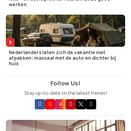
werken
Nederlanders laten zich de vakantie niet
afpakken: massaal met de auto en dichter bij
huis
Follow Us!
Stay up-to-date on the latest trends!