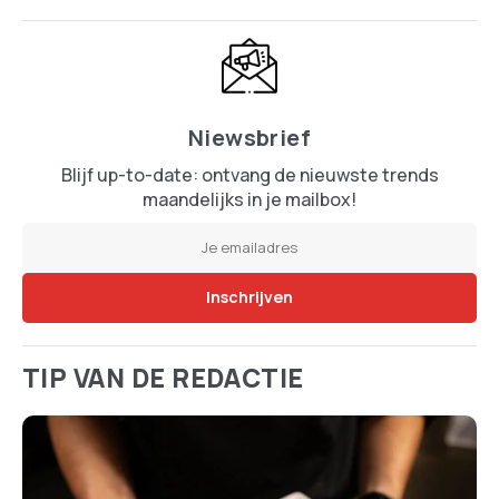
Niewsbrief
Blijf up-to-date: ontvang de nieuwste trends
maandelijks in je mailbox!
TIP VAN DE REDACTIE