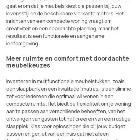
gaat erom dat je meubels kiest die passen bij jouw
levensstijl en de beschikbare vierkante meters. Het
inrichten van een compacte woning vraagt om
creativiteit en een doordachte planning, maar het
resultaat is een functionele en aangename
leefomgeving.
Meer ruimte en comfort met doordachte
meubelkeuzes
Investeren in multifunctionele meubelstukken, zoals
een slaapbank en een kwalitatief matras, is een slimme
zet voor iedereen die optimaal wil wonen in een
compacte ruimte. Het biedt de flexibiliteit om je woning
aan te passen aan verschillende behoeften, van het
ontvangen van gasten tot het creëren van een rustige
slaapplek. Kies voor oplossingen die bij jouw budget
passen en geniet van een huis dat niet alleen