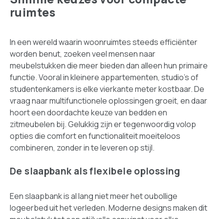
ruimtes
In een wereld waarin woonruimtes steeds efficiënter
worden benut, zoeken veel mensen naar
meubelstukken die meer bieden dan alleen hun primaire
functie. Vooral in kleinere appartementen, studio's of
studentenkamers is elke vierkante meter kostbaar. De
vraag naar multifunctionele oplossingen groeit, en daar
hoort een doordachte keuze van bedden en
zitmeubelen bij. Gelukkig zijn er tegenwoordig volop
opties die comfort en functionaliteit moeiteloos
combineren, zonder in te leveren op stijl.
De slaapbank als flexibele oplossing
Een slaapbank is al lang niet meer het oubollige
logeerbed uit het verleden. Moderne designs maken dit