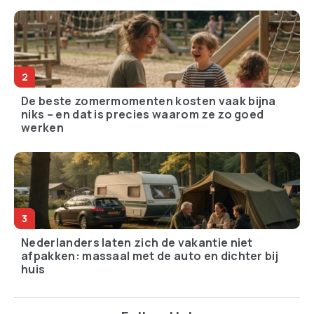
De beste zomermomenten kosten vaak bijna
niks – en dat is precies waarom ze zo goed
werken
Nederlanders laten zich de vakantie niet
afpakken: massaal met de auto en dichter bij
huis