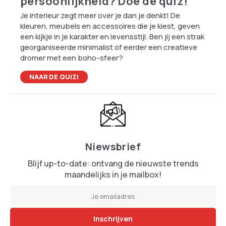
persoonlijkheid? Doe de quiz!
Je interieur zegt meer over je dan je denkt! De
kleuren, meubels en accessoires die je kiest, geven
een kijkje in je karakter en levensstijl. Ben jij een strak
georganiseerde minimalist of eerder een creatieve
dromer met een boho-sfeer?
NAAR DE QUIZ!
Niewsbrief
Blijf up-to-date: ontvang de nieuwste trends
maandelijks in je mailbox!