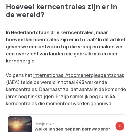
Hoeveel kerncentrales zijn er in
de wereld?
In Nederland staan drie kerncentrales, maar
hoeveel kerncentrales zijn er in totaal? In dit artikel
geven we een antwoord op die vraag én maken we
een overzicht van landen die gebruik maken van
kernenergie.
Volgens het
Internationaal Atoomenergieagentschap
(IAEA) telde de wereld in totaal
443
werkende
kerncentrales. Daarnaast zal dat aantal in de komende
jaren nog flink stijgen. Er zijn namelijk nog ruim
54
kerncentrales die momenteel worden gebouwd.
Bekijk ook:
Welke landen hebben kernwapens?