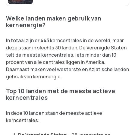
Welke landen maken gebruik van
kernenergie?
In totaal zijn er 443 kerncentrales in de wereld, maar
deze staan in slechts 30 landen. De Verenigde Staten
telt de meeste kerncentrales. Iets minder dan 10
procent van alle centrales liggen in Amerika.
Daarnaast maken veel westerste en Aziatische landen
gebruik van kernenergie.
Top 10 landen met de meeste actieve
kerncentrales
In deze 10 landen staan de meeste actieve
kerncentrales:
De Verenigde Staten
– 96 kerncentrales