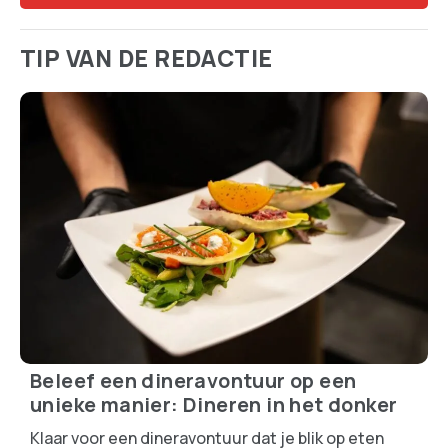
TIP VAN DE REDACTIE
Beleef een dineravontuur op een
unieke manier: Dineren in het donker
Klaar voor een dineravontuur dat je blik op eten