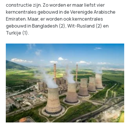
constructie zijn. Zo worden er maar liefst vier
kerncentrales gebouwd in de Verenigde Arabische
Emiraten. Maar, er worden ook kerncentrales
gebouwd in Bangladesh (2), Wit-Rusland (2) en
Turkije (1).