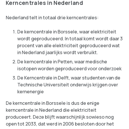
Kerncentrales in Nederland
Nederland telt in totaal drie kerncentrales:
De kerncentrale in Borssele, waar elektriciteit
wordt geproduceerd. In totaal komt wordt daar 3
procent van alle elektriciteit geproduceerd wat
in Nederland jaarlijks wordt verbruikt.
De kerncentrale in Petten, waar medische
isotopen worden geproduceerd voor onderzoek
De Kerncentrale in Delft, waar studenten van de
Technische Universiteit onderwijs krijgen over
kernenergie
De kerncentrale in Borssele is dus de enige
kerncentrale in Nederland die elektriciteit
produceert. Deze blijft waarschijnlijk sowieso nog
open tot 2033, dat werd in 2006 besloten door het