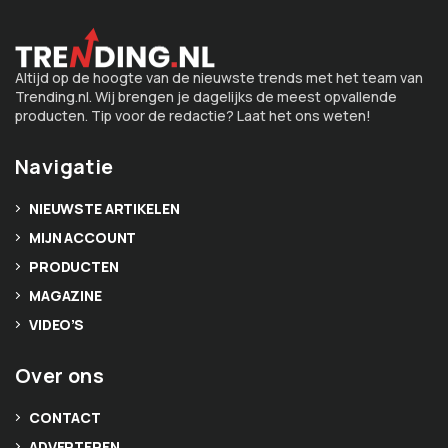
Altijd op de hoogte van de nieuwste trends met het team van
Trending.nl. Wij brengen je dagelijks de meest opvallende
producten. Tip voor de redactie? Laat het ons weten!
Navigatie
NIEUWSTE ARTIKELEN
MIJN ACCOUNT
PRODUCTEN
MAGAZINE
VIDEO’S
Over ons
CONTACT
ADVERTEREN