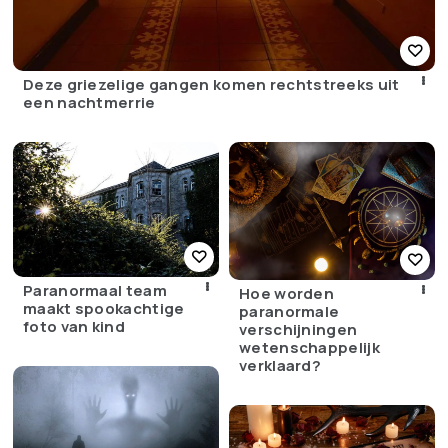
Deze griezelige gangen komen rechtstreeks uit
een nachtmerrie
Paranormaal team
Hoe worden
maakt spookachtige
paranormale
foto van kind
verschijningen
wetenschappelijk
verklaard?