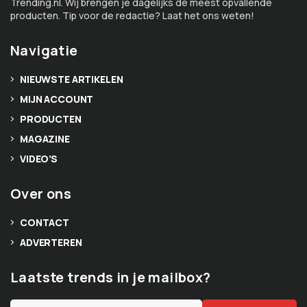
Trending.nl. Wij brengen je dagelijks de meest opvallende
producten. Tip voor de redactie? Laat het ons weten!
Navigatie
NIEUWSTE ARTIKELEN
MIJN ACCOUNT
PRODUCTEN
MAGAZINE
VIDEO’S
Over ons
CONTACT
ADVERTEREN
Laatste trends in je mailbox?