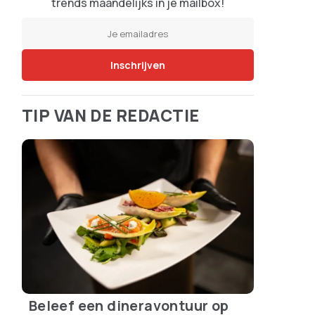
trends maandelijks in je mailbox!
TIP VAN DE REDACTIE
Beleef een dineravontuur op