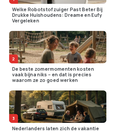
Welke Robotstofzuiger Past Beter Bij
Drukke Huishoudens: Dreame en Eufy
Vergeleken
De beste zomermomenten kosten
vaak bijna niks – en dat is precies
waarom ze zo goed werken
Nederlanders laten zich de vakantie