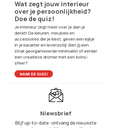
Wat zegt jouw interieur
over je persoonlijkheid?
Doe de quiz!
Je interieur zegt meer over je dan je
denkt! De kleuren, meubels en
accessoires die je kiest, geven een kijkje
in je karakter en levensstijl. Ben jij een
strak georganiseerde minimalist of eerder
een creatieve dromer met een boho-
sfeer?
NAAR DE QUIZ!
Niewsbrief
Blijf up-to-date: ontvang de nieuwste