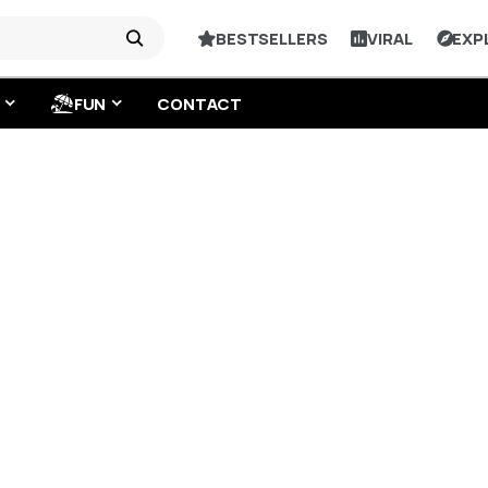
BESTSELLERS
VIRAL
EXP
FUN
CONTACT