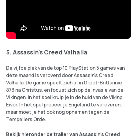
5. Assassin's Creed Valhalla
De vijfde plek van de top 10 PlayStation 5 games van
deze maand is veroverd door Assassin's Creed
Valhalla. De game speelt zich af in Groot-Brittannië
873 na Christus, en focust zich op de invasie van de
Vikingen. In het spel kruip je in de huid van de Viking
Eivor. In het spel probeer je Engeland te veroveren,
maar moet je het ook nog opnemen tegen de
Tempeliers Orde.
Bekijk hieronder de trailer van Assassin's Creed