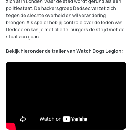
zich af in Londen, waar de stad wordt gerund als een
politiestaat. De hackersgroep Dedsec verzet zich
tegen de slechte overheid en wil verandering
brengen. Als speler heb jij controle over de leden van
Dedsec en kan je met allerlei burgers de strijd met de
staat aan gaan.
Bekijk hieronder de trailer van Watch Dogs Legion: