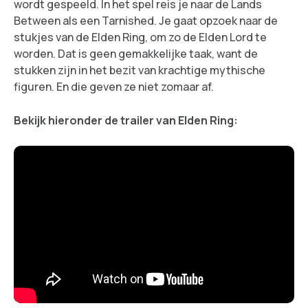
wordt gespeeld. In het spel reis je naar de Lands
Between als een Tarnished. Je gaat opzoek naar de
stukjes van de Elden Ring, om zo de Elden Lord te
worden. Dat is geen gemakkelijke taak, want de
stukken zijn in het bezit van krachtige mythische
figuren. En die geven ze niet zomaar af.
Bekijk hieronder de trailer van Elden Ring: