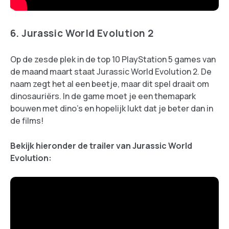
6. Jurassic World Evolution 2
Op de zesde plek in de top 10 PlayStation 5 games van
de maand maart staat Jurassic World Evolution 2. De
naam zegt het al een beetje, maar dit spel draait om
dinosauriërs. In de game moet je een themapark
bouwen met dino's en hopelijk lukt dat je beter dan in
de films!
Bekijk hieronder de trailer van Jurassic World
Evolution: