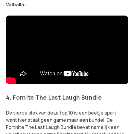
Valhalla:
4. Fornite The Last Laugh Bundle
De vierde plek van deze top 10 is een beetje apart,
want hier staat geen game maar een bundel. De
Fortnite The Last Laugh Bundle bevat namelijk een