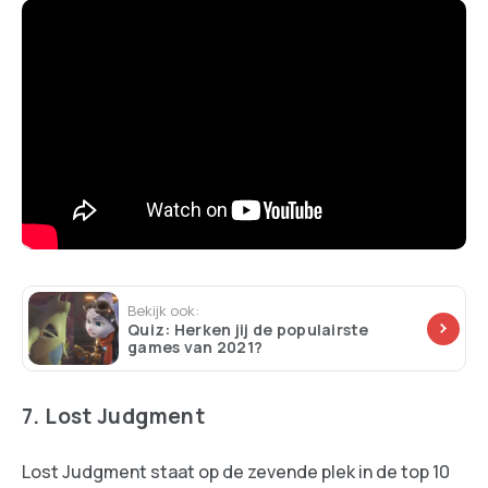
Bekijk ook:
Quiz: Herken jij de populairste
games van 2021?
7. Lost Judgment
Lost Judgment staat op de zevende plek in de top 10