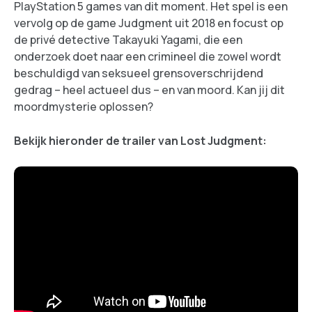
PlayStation 5 games van dit moment. Het spel is een
vervolg op de game Judgment uit 2018 en focust op
de privé detective Takayuki Yagami, die een
onderzoek doet naar een crimineel die zowel wordt
beschuldigd van seksueel grensoverschrijdend
gedrag – heel actueel dus – en van moord. Kan jij dit
moordmysterie oplossen?
Bekijk hieronder de trailer van Lost Judgment: