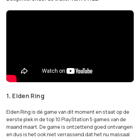
1. Elden Ring
Elden Ring is dé game van dit moment en staat op de
eerste plek in de top 10 PlayStation 5 games van de
maand maart. De game is ontzettend goed ontvangen
en dus is het ook niet verrassend dat het nu massaal