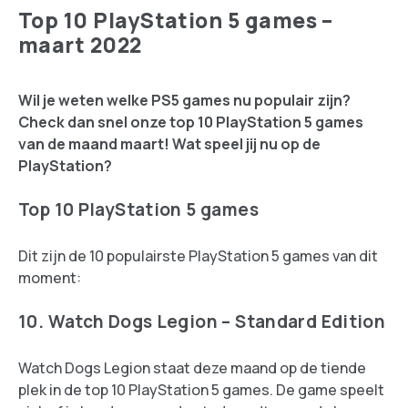
Top 10 PlayStation 5 games –
maart 2022
Wil je weten welke PS5 games nu populair zijn?
Check dan snel onze top 10 PlayStation 5 games
van de maand maart! Wat speel jij nu op de
PlayStation?
Top 10 PlayStation 5 games
Dit zijn de 10 populairste PlayStation 5 games van dit
moment:
10. Watch Dogs Legion – Standard Edition
Watch Dogs Legion staat deze maand op de tiende
plek in de top 10 PlayStation 5 games. De game speelt