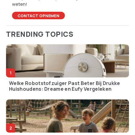
weten!
CONTACT OPNEMEN
TRENDING TOPICS
Welke Robotstofzuiger Past Beter Bij Drukke
Huishoudens: Dreame en Eufy Vergeleken