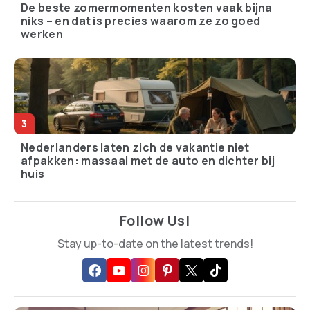
De beste zomermomenten kosten vaak bijna
niks – en dat is precies waarom ze zo goed
werken
Nederlanders laten zich de vakantie niet
afpakken: massaal met de auto en dichter bij
huis
Follow Us!
Stay up-to-date on the latest trends!