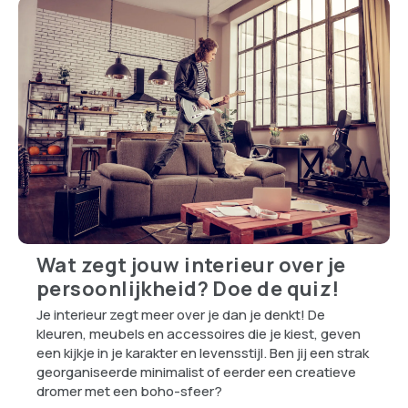
Wat zegt jouw interieur over je
persoonlijkheid? Doe de quiz!
Je interieur zegt meer over je dan je denkt! De
kleuren, meubels en accessoires die je kiest, geven
een kijkje in je karakter en levensstijl. Ben jij een strak
georganiseerde minimalist of eerder een creatieve
dromer met een boho-sfeer?