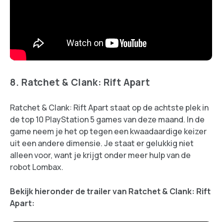
8. Ratchet & Clank: Rift Apart
Ratchet & Clank: Rift Apart staat op de achtste plek in
de top 10 PlayStation 5 games van deze maand. In de
game neem je het op tegen een kwaadaardige keizer
uit een andere dimensie. Je staat er gelukkig niet
alleen voor, want je krijgt onder meer hulp van de
robot Lombax.
Bekijk hieronder de trailer van Ratchet & Clank: Rift
Apart: