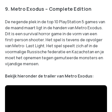
9. Metro Exodus – Complete Edition
De negende plek in de top 10 PlayStation 5 games van
de maand maart ligt in de handen van Metro Exodus.
Dit is een survival horror game in de vorm van een
first-person shooter. Het spel is tevens de opvolger
van Metro: Last Light. Het spel speelt zich af in de
voormalige Russische federatie en Kazachstan en je
moet het opnemen tegen gemuteerde monsters en
vijandige mensen.
Bekijk hieronder de trailer van Metro Exodus: