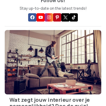
Follow Us!
Stay up-to-date on the latest trends!
Wat zegt jouw interieur over je