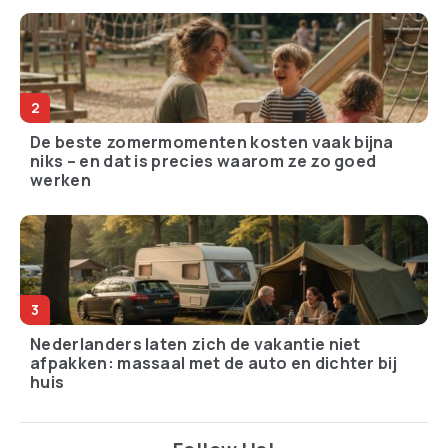
De beste zomermomenten kosten vaak bijna
niks – en dat is precies waarom ze zo goed
werken
Nederlanders laten zich de vakantie niet
afpakken: massaal met de auto en dichter bij
huis