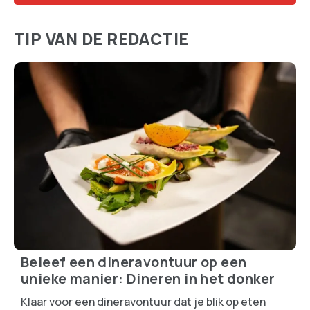
TIP VAN DE REDACTIE
Beleef een dineravontuur op een
unieke manier: Dineren in het donker
Klaar voor een dineravontuur dat je blik op eten