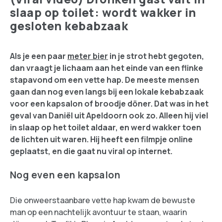
slaap op toilet: wordt wakker in
gesloten kebabzaak
Als je een paar
meter bier
in je strot hebt gegoten,
dan vraagt je lichaam aan het einde van een flinke
stapavond om een vette hap. De meeste mensen
gaan dan nog even langs bij een lokale kebabzaak
voor een kapsalon of broodje döner. Dat was in het
geval van Daniël uit Apeldoorn ook zo. Alleen hij viel
in slaap op het toilet aldaar, en werd wakker toen
de lichten uit waren. Hij heeft een filmpje online
geplaatst, en die gaat nu viral op internet.
Nog even een kapsalon
Die onweerstaanbare vette hap kwam de bewuste
man op een nachtelijk avontuur te staan, waarin