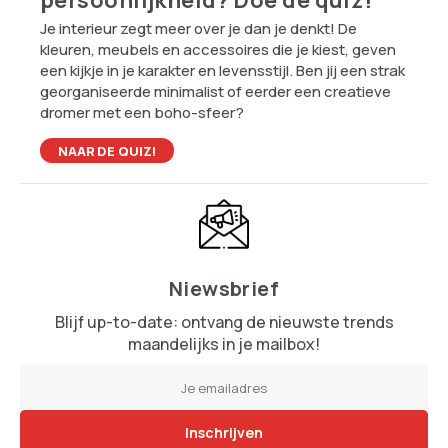
persoonlijkheid? Doe de quiz!
Je interieur zegt meer over je dan je denkt! De
kleuren, meubels en accessoires die je kiest, geven
een kijkje in je karakter en levensstijl. Ben jij een strak
georganiseerde minimalist of eerder een creatieve
dromer met een boho-sfeer?
NAAR DE QUIZ!
Niewsbrief
Blijf up-to-date: ontvang de nieuwste trends
maandelijks in je mailbox!