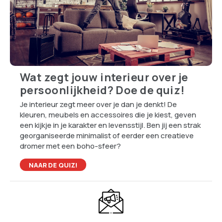
Wat zegt jouw interieur over je
persoonlijkheid? Doe de quiz!
Je interieur zegt meer over je dan je denkt! De
kleuren, meubels en accessoires die je kiest, geven
een kijkje in je karakter en levensstijl. Ben jij een strak
georganiseerde minimalist of eerder een creatieve
dromer met een boho-sfeer?
NAAR DE QUIZ!