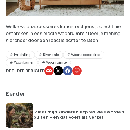
Welke woonaccessoires kunnen volgens jou echt niet
ontbreken in een mooie woonruimte? Deel je mening
hieronder door een reactie achter te laten!
Inrichting
Riverdale
Woonaccessoires
Woonkamer
Woonruimte
DEEL DIT BERICHT
Eerder
Ik laat mijn kinderen expres vies worden
buiten – en dat voelt als verzet