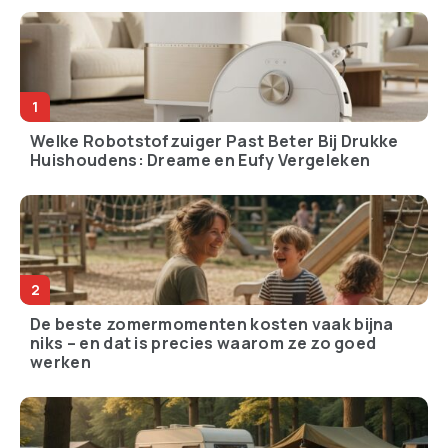
Welke Robotstofzuiger Past Beter Bij Drukke
Huishoudens: Dreame en Eufy Vergeleken
De beste zomermomenten kosten vaak bijna
niks – en dat is precies waarom ze zo goed
werken