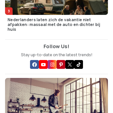
Nederlanders laten zich de vakantie niet
afpakken: massaal met de auto en dichter bij
huis
Follow Us!
Stay up-to-date on the latest trends!