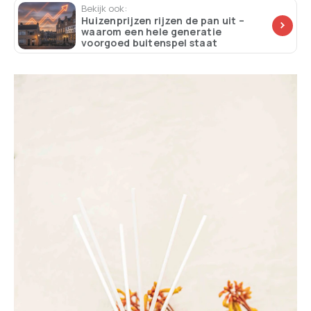
Bekijk ook:
Huizenprijzen rijzen de pan uit –
waarom een hele generatie
voorgoed buitenspel staat