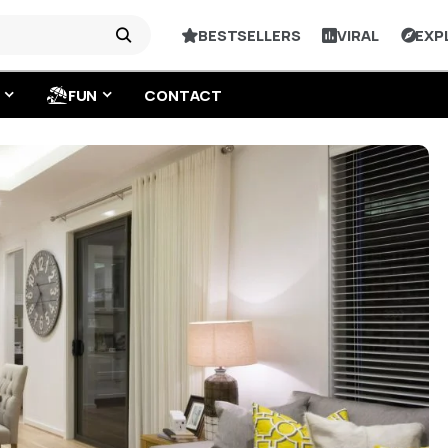
BESTSELLERS
VIRAL
EXP
FUN
CONTACT