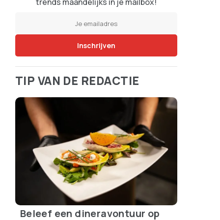
trends maandelijks in je mailbox!
TIP VAN DE REDACTIE
Beleef een dineravontuur op