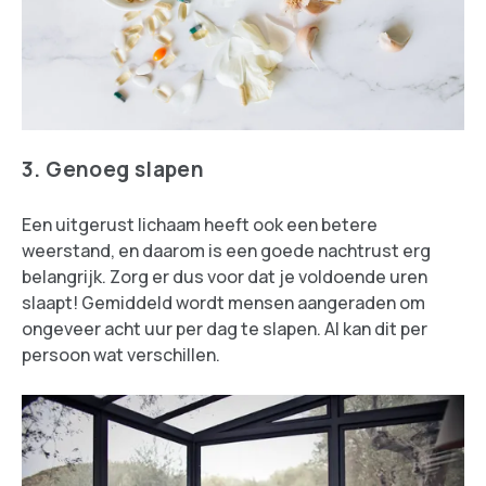
3. Genoeg slapen
Een uitgerust lichaam heeft ook een betere
weerstand, en daarom is een goede nachtrust erg
belangrijk. Zorg er dus voor dat je voldoende uren
slaapt! Gemiddeld wordt mensen aangeraden om
ongeveer acht uur per dag te slapen. Al kan dit per
persoon wat verschillen.