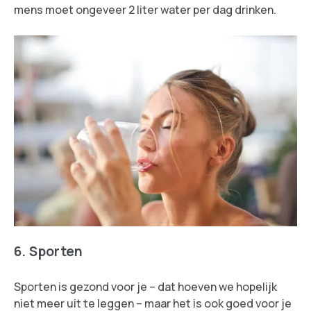
mens moet ongeveer 2 liter water per dag drinken.
6. Sporten
Sporten is gezond voor je – dat hoeven we hopelijk
niet meer uit te leggen – maar het is ook goed voor je