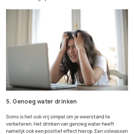
5. Genoeg water drinken
Soms is het ook vrij simpel om je weerstand te
verbeteren. Het drinken van genoeg water heeft
namelijk ook een positief effect hierop. Een volwassen