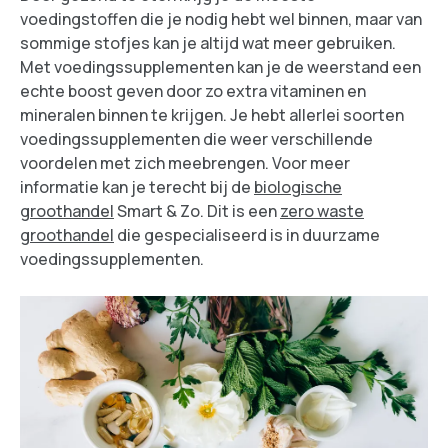
voedingstoffen die je nodig hebt wel binnen, maar van
sommige stofjes kan je altijd wat meer gebruiken.
Met voedingssupplementen kan je de weerstand een
echte boost geven door zo extra vitaminen en
mineralen binnen te krijgen. Je hebt allerlei soorten
voedingssupplementen die weer verschillende
voordelen met zich meebrengen. Voor meer
informatie kan je terecht bij de
biologische
groothandel
Smart & Zo. Dit is een
zero waste
groothandel
die gespecialiseerd is in duurzame
voedingssupplementen.