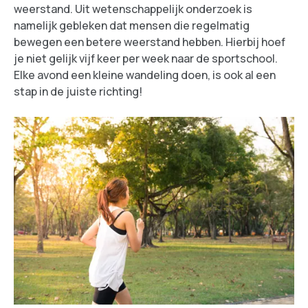
weerstand. Uit wetenschappelijk onderzoek is
namelijk gebleken dat mensen die regelmatig
bewegen een betere weerstand hebben. Hierbij hoef
je niet gelijk vijf keer per week naar de sportschool.
Elke avond een kleine wandeling doen, is ook al een
stap in de juiste richting!