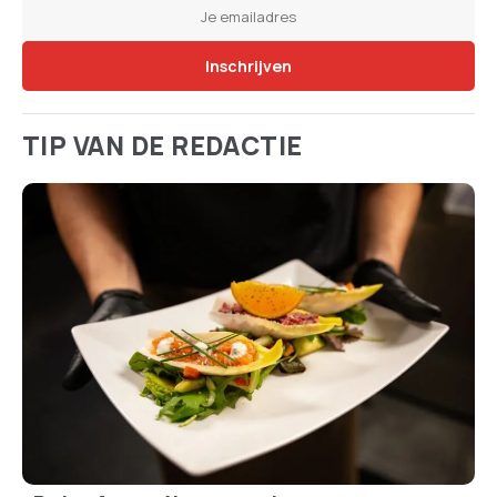
TIP VAN DE REDACTIE