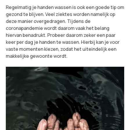
Regelmatig je handen wassen is ook een goede tip om
gezond te blijven. Veel ziektes worden namelijk op
deze manier overgedragen. Tijdens de
coronapandemie wordt daarom vaak het belang
hiervan benadrukt. Probeer daarom zeker een paar
keer per dag je handen te wassen. Hierbij kan je voor
vaste momenten kiezen, zodat het uiteindelijk een
makkelijke gewoonte wordt.