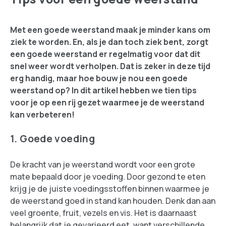
Met een goede weerstand maak je minder kans om
ziek te worden. En, als je dan toch ziek bent, zorgt
een goede weerstand er regelmatig voor dat dit
snel weer wordt verholpen. Dat is zeker in deze tijd
erg handig, maar hoe bouw je nou een goede
weerstand op? In dit artikel hebben we tien tips
voor je op een rij gezet waarmee je de weerstand
kan verbeteren!
1. Goede voeding
De kracht van je weerstand wordt voor een grote
mate bepaald door je voeding. Door gezond te eten
krijg je de juiste voedingsstoffen binnen waarmee je
de weerstand goed in stand kan houden. Denk dan aan
veel groente, fruit, vezels en vis. Het is daarnaast
belangrijk dat je gevarieerd eet, want verschillende