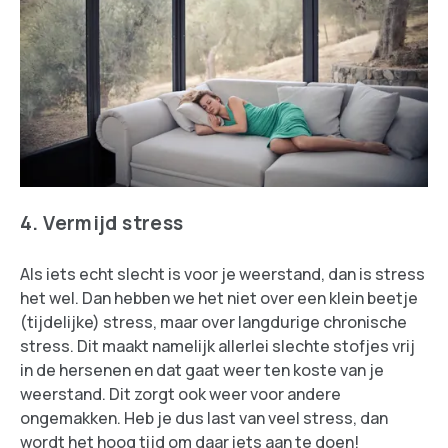
4. Vermijd stress
Als iets echt slecht is voor je weerstand, dan is stress
het wel. Dan hebben we het niet over een klein beetje
(tijdelijke) stress, maar over langdurige chronische
stress. Dit maakt namelijk allerlei slechte stofjes vrij
in de hersenen en dat gaat weer ten koste van je
weerstand. Dit zorgt ook weer voor andere
ongemakken. Heb je dus last van veel stress, dan
wordt het hoog tijd om daar iets aan te doen!