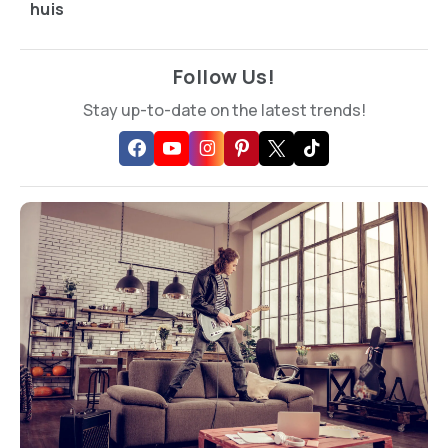
huis
Follow Us!
Stay up-to-date on the latest trends!