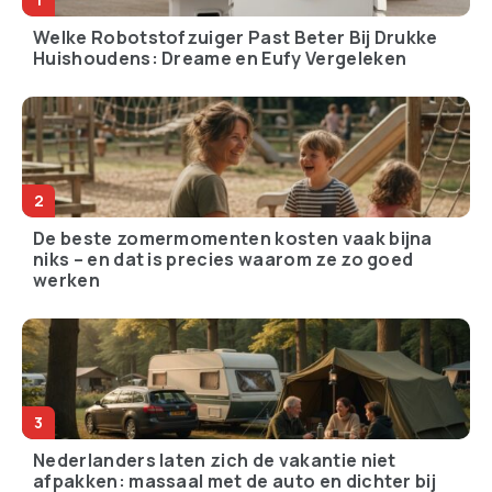
Welke Robotstofzuiger Past Beter Bij Drukke
Huishoudens: Dreame en Eufy Vergeleken
De beste zomermomenten kosten vaak bijna
niks – en dat is precies waarom ze zo goed
werken
Nederlanders laten zich de vakantie niet
afpakken: massaal met de auto en dichter bij