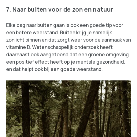
7. Naar buiten voor de zon en natuur
Elke dag naar buiten gaan is ook een goede tip voor
een betere weerstand. Buiten krijg je namelijk
zonlicht binnen en dat zorgt weer voor de aanmaak van
vitamine D. Wetenschappelijk onderzoek heeft
daarnaast ook aangetoond dat een groene omgeving
een positief effect heeft op je mentale gezondheid,
en dat helpt ook bij een goede weerstand.