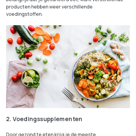
producten hebben weer verschillende
voedingstoffen.
2. Voedingssupplementen
Door gezond te eten krijg je de meeste