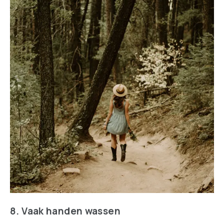
8. Vaak handen wassen