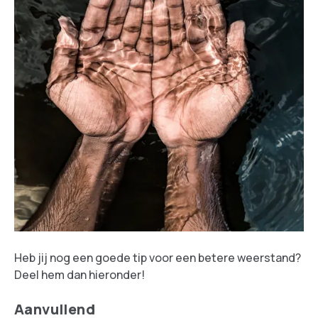
Heb jij nog een goede tip voor een betere weerstand?
Deel hem dan hieronder!
Aanvullend