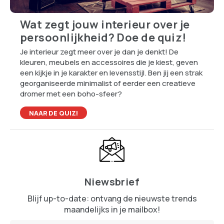
Wat zegt jouw interieur over je
persoonlijkheid? Doe de quiz!
Je interieur zegt meer over je dan je denkt! De
kleuren, meubels en accessoires die je kiest, geven
een kijkje in je karakter en levensstijl. Ben jij een strak
georganiseerde minimalist of eerder een creatieve
dromer met een boho-sfeer?
NAAR DE QUIZ!
Niewsbrief
Blijf up-to-date: ontvang de nieuwste trends
maandelijks in je mailbox!