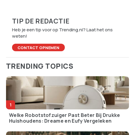
TIP DE REDACTIE
Heb je een tip voor op Trending.nl? Laat het ons
weten!
CONTACT OPNEMEN
TRENDING TOPICS
Welke Robotstofzuiger Past Beter Bij Drukke
Huishoudens: Dreame en Eufy Vergeleken