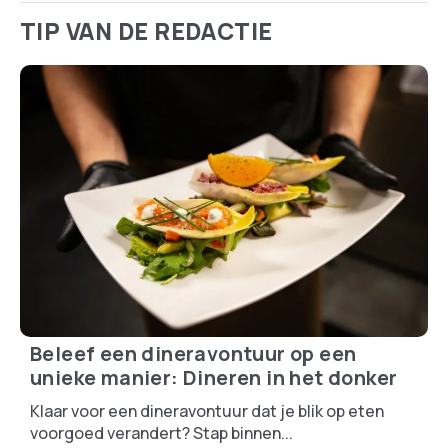
TIP VAN DE REDACTIE
Beleef een dineravontuur op een
unieke manier: Dineren in het donker
Klaar voor een dineravontuur dat je blik op eten
voorgoed verandert? Stap binnen...