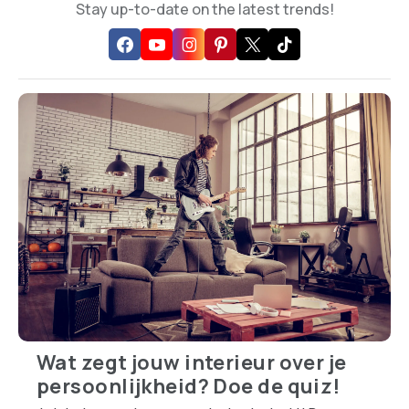
Stay up-to-date on the latest trends!
Wat zegt jouw interieur over je
persoonlijkheid? Doe de quiz!