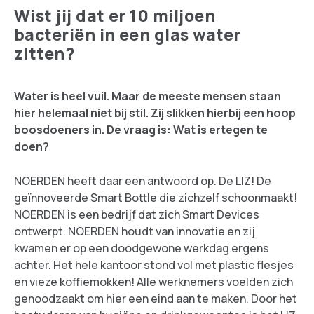
Wist jij dat er 10 miljoen
bacteriën in een glas water
zitten?
Water is heel vuil. Maar de meeste mensen staan
hier helemaal niet bij stil. Zij slikken hierbij een hoop
boosdoeners in. De vraag is: Wat is ertegen te
doen?
NOERDEN heeft daar een antwoord op. De LIZ! De
geïnnoveerde Smart Bottle die zichzelf schoonmaakt!
NOERDEN is een bedrijf dat zich Smart Devices
ontwerpt. NOERDEN houdt van innovatie en zij
kwamen er op een doodgewone werkdag ergens
achter. Het hele kantoor stond vol met plastic flesjes
en vieze koffiemokken! Alle werknemers voelden zich
genoodzaakt om hier een eind aan te maken. Door het