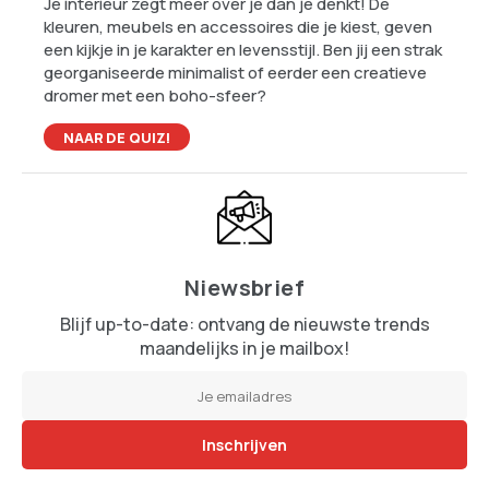
Je interieur zegt meer over je dan je denkt! De
kleuren, meubels en accessoires die je kiest, geven
een kijkje in je karakter en levensstijl. Ben jij een strak
georganiseerde minimalist of eerder een creatieve
dromer met een boho-sfeer?
NAAR DE QUIZ!
Niewsbrief
Blijf up-to-date: ontvang de nieuwste trends
maandelijks in je mailbox!