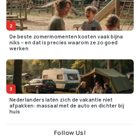
De beste zomermomenten kosten vaak bijna
niks – en dat is precies waarom ze zo goed
werken
Nederlanders laten zich de vakantie niet
afpakken: massaal met de auto en dichter bij
huis
Follow Us!