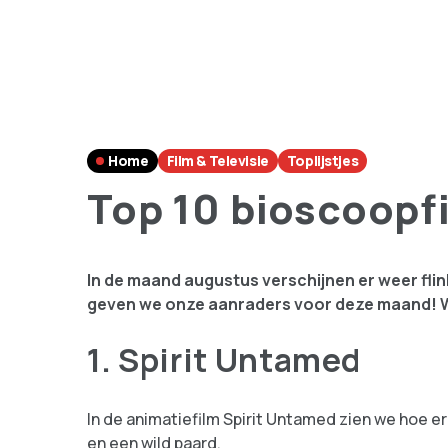
Home
Film & Televisie
Toplijstjes
Top 10 bioscoopf
In de maand augustus verschijnen er weer flink
geven we onze aanraders voor deze maand! Welk
1. Spirit Untamed
In de animatiefilm Spirit Untamed zien we hoe 
en een wild paard.