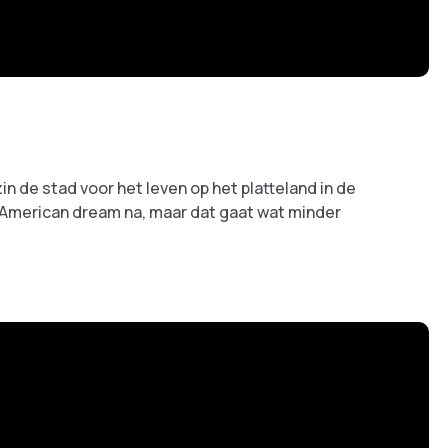
in de stad voor het leven op het platteland in de
 American dream na, maar dat gaat wat minder