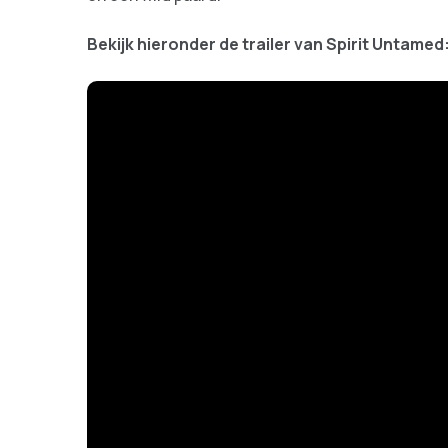
Bekijk hieronder de trailer van Spirit Untamed