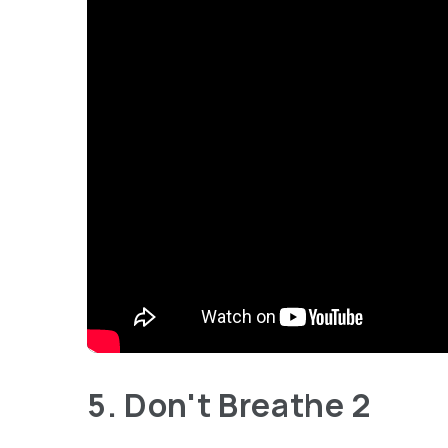
5. Don't Breathe 2