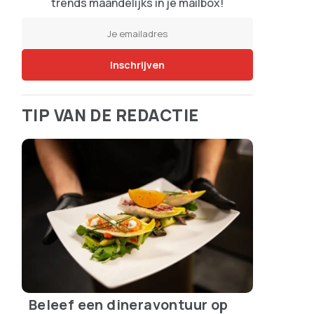
trends maandelijks in je mailbox!
TIP VAN DE REDACTIE
Beleef een dineravontuur op