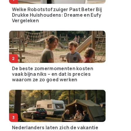
Welke Robotstofzuiger Past Beter Bij
Drukke Huishoudens: Dreame en Eufy
Vergeleken
De beste zomermomenten kosten
vaak bijna niks – en dat is precies
waarom ze zo goed werken
Nederlanders laten zich de vakantie