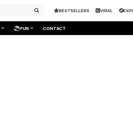
BESTSELLERS
VIRAL
EXP
FUN
CONTACT