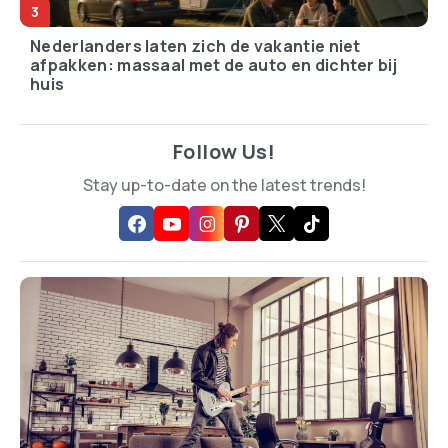
Nederlanders laten zich de vakantie niet
afpakken: massaal met de auto en dichter bij
huis
Follow Us!
Stay up-to-date on the latest trends!