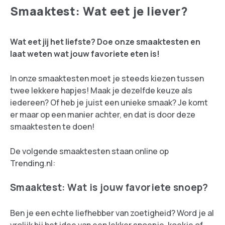
Smaaktest: Wat eet je liever?
Wat eet jij het liefste? Doe onze smaaktesten en
laat weten wat jouw favoriete eten is!
In onze smaaktesten moet je steeds kiezen tussen
twee lekkere hapjes! Maak je dezelfde keuze als
iedereen? Of heb je juist een unieke smaak? Je komt
er maar op een manier achter, en dat is door deze
smaaktesten te doen!
De volgende smaaktesten staan online op
Trending.nl:
Smaaktest: Wat is jouw favoriete snoep?
Ben je een echte liefhebber van zoetigheid? Word je al