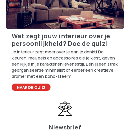
Wat zegt jouw interieur over je
persoonlijkheid? Doe de quiz!
Je interieur zegt meer over je dan je denkt! De
kleuren, meubels en accessoires die je kiest, geven
een kijkje in je karakter en levensstijl. Ben jij een strak
georganiseerde minimalist of eerder een creatieve
dromer met een boho-sfeer?
NAAR DE QUIZ!
Niewsbrief