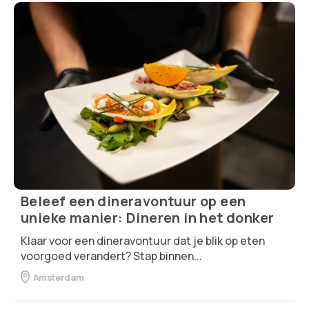
Beleef een dineravontuur op een
unieke manier: Dineren in het donker
Klaar voor een dineravontuur dat je blik op eten
voorgoed verandert? Stap binnen...
Amsterdam