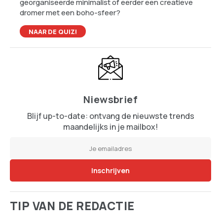
georganiseerde minimalist of eerder een creatieve
dromer met een boho-sfeer?
NAAR DE QUIZ!
Niewsbrief
Blijf up-to-date: ontvang de nieuwste trends
maandelijks in je mailbox!
TIP VAN DE REDACTIE