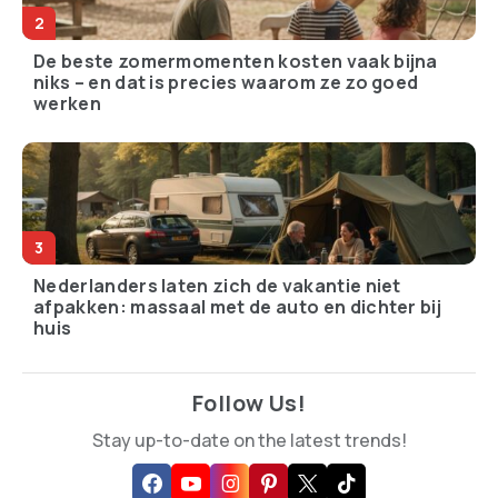
De beste zomermomenten kosten vaak bijna
niks – en dat is precies waarom ze zo goed
werken
Nederlanders laten zich de vakantie niet
afpakken: massaal met de auto en dichter bij
huis
Follow Us!
Stay up-to-date on the latest trends!