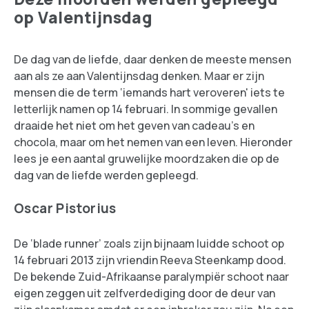
op Valentijnsdag
De dag van de liefde, daar denken de meeste mensen
aan als ze aan Valentijnsdag denken. Maar er zijn
mensen die de term ‘iemands hart veroveren' iets te
letterlijk namen op 14 februari. In sommige gevallen
draaide het niet om het geven van cadeau’s en
chocola, maar om het nemen van een leven. Hieronder
lees je een aantal gruwelijke moordzaken die op de
dag van de liefde werden gepleegd.
Oscar Pistorius
De ‘blade runner’ zoals zijn bijnaam luidde schoot op
14 februari 2013 zijn vriendin Reeva Steenkamp dood.
De bekende Zuid-Afrikaanse paralympiër schoot naar
eigen zeggen uit zelfverdediging door de deur van