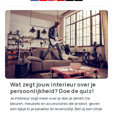
Wat zegt jouw interieur over je
persoonlijkheid? Doe de quiz!
Je interieur zegt meer over je dan je denkt! De
kleuren, meubels en accessoires die je kiest, geven
een kijkje in je karakter en levensstijl. Ben jij een strak