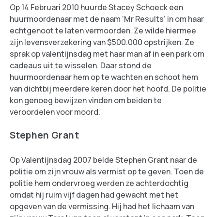
Op 14 Februari 2010 huurde Stacey Schoeck een
huurmoordenaar met de naam ‘Mr Results’ in om haar
echtgenoot te laten vermoorden. Ze wilde hiermee
zijn levensverzekering van $500.000 opstrijken. Ze
sprak op valentijnsdag met haar man af in een park om
cadeaus uit te wisselen. Daar stond de
huurmoordenaar hem op te wachten en schoot hem
van dichtbij meerdere keren door het hoofd. De politie
kon genoeg bewijzen vinden om beiden te
veroordelen voor moord.
Stephen Grant
Op Valentijnsdag 2007 belde Stephen Grant naar de
politie om zijn vrouw als vermist op te geven. Toen de
politie hem ondervroeg werden ze achterdochtig
omdat hij ruim vijf dagen had gewacht met het
opgeven van de vermissing. Hij had het lichaam van