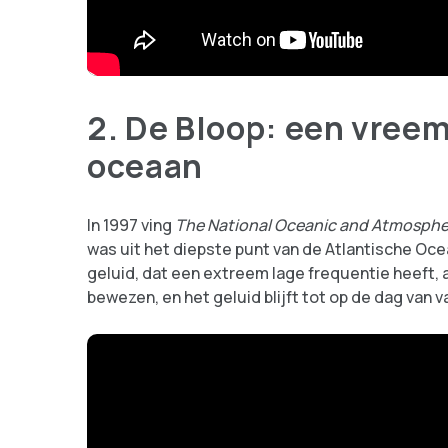
2. De Bloop: een vreem
oceaan
In 1997 ving
The National Oceanic and Atmospher
was uit het diepste punt van de Atlantische Ocea
geluid, dat een extreem lage frequentie heeft, 
bewezen, en het geluid blijft tot op de dag van 