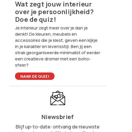
Wat zegt jouw interieur
over je persoonlijkheid?
Doe de quiz!
Je interieur zegt meer over je dan je
denkt! De kleuren, meubels en
accessoires die je kiest, geven een kijkje
in je karakter en levensstijl. Ben jij een
strak georganiseerde minimalist of eerder
een creatieve dromer met een boho-
sfeer?
NAAR DE QUIZ!
Niewsbrief
Blijf up-to-date: ontvang de nieuwste