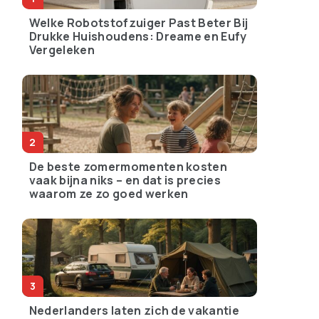
Welke Robotstofzuiger Past Beter Bij
Drukke Huishoudens: Dreame en Eufy
Vergeleken
De beste zomermomenten kosten
vaak bijna niks – en dat is precies
waarom ze zo goed werken
Nederlanders laten zich de vakantie