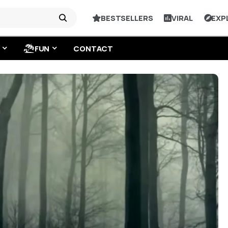
BESTSELLERS
VIRAL
EXP
FUN
CONTACT