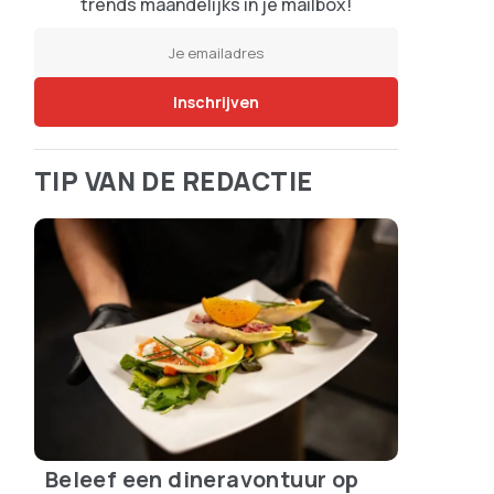
trends maandelijks in je mailbox!
TIP VAN DE REDACTIE
Beleef een dineravontuur op