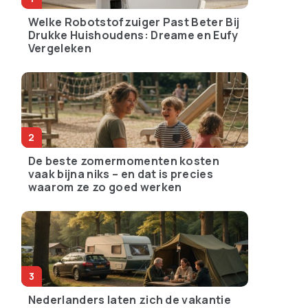
Welke Robotstofzuiger Past Beter Bij
Drukke Huishoudens: Dreame en Eufy
Vergeleken
De beste zomermomenten kosten
vaak bijna niks – en dat is precies
waarom ze zo goed werken
Nederlanders laten zich de vakantie