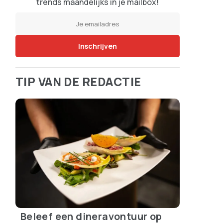
trends maandelijks in je mailbox!
TIP VAN DE REDACTIE
Beleef een dineravontuur op