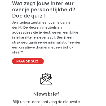
Wat zegt jouw interieur
over je persoonlijkheid?
Doe de quiz!
Je interieur zegt meer over je dan je
denkt! De kleuren, meubels en
accessoires die je kiest, geven een kijkje
in je karakter en levensstijl. Ben jij een
strak georganiseerde minimalist of eerder
een creatieve dromer met een boho-
sfeer?
NAAR DE QUIZ!
Niewsbrief
Blijf up-to-date: ontvang de nieuwste