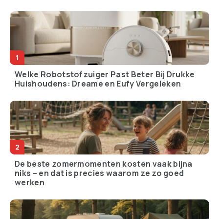
Welke Robotstofzuiger Past Beter Bij Drukke
Huishoudens: Dreame en Eufy Vergeleken
De beste zomermomenten kosten vaak bijna
niks – en dat is precies waarom ze zo goed
werken