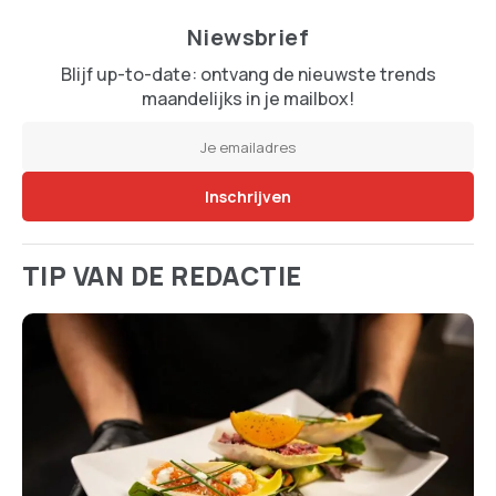
Niewsbrief
Blijf up-to-date: ontvang de nieuwste trends
maandelijks in je mailbox!
TIP VAN DE REDACTIE