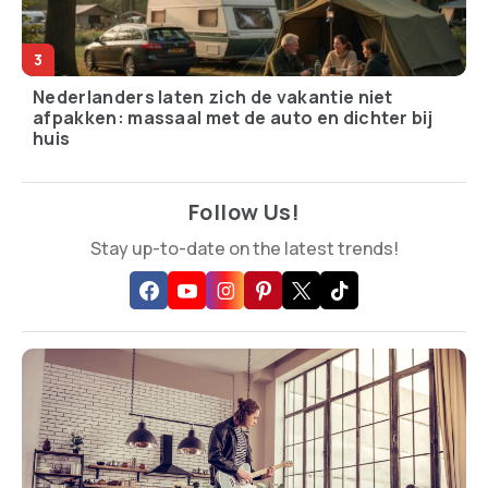
Nederlanders laten zich de vakantie niet
afpakken: massaal met de auto en dichter bij
huis
Follow Us!
Stay up-to-date on the latest trends!