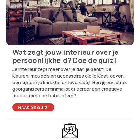
Wat zegt jouw interieur over je
persoonlijkheid? Doe de quiz!
Je interieur zegt meer over je dan je denkt! De
kleuren, meubels en accessoires die je kiest, geven
een kijkje in je karakter en levensstijl. Ben jij een strak
georganiseerde minimalist of eerder een creatieve
dromer met een boho-sfeer?
NAAR DE QUIZ!