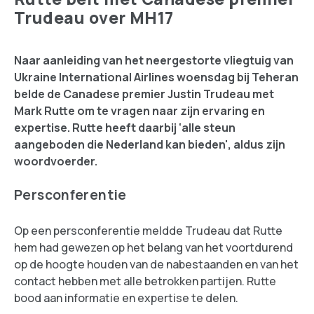
Trudeau over MH17
Naar aanleiding van het neergestorte vliegtuig van
Ukraine International Airlines woensdag bij Teheran
belde de Canadese premier Justin Trudeau met
Mark Rutte om te vragen naar zijn ervaring en
expertise. Rutte heeft daarbij ‘alle steun
aangeboden die Nederland kan bieden', aldus zijn
woordvoerder.
Persconferentie
Op een persconferentie meldde Trudeau dat Rutte
hem had gewezen op het belang van het voortdurend
op de hoogte houden van de nabestaanden en van het
contact hebben met alle betrokken partijen. Rutte
bood aan informatie en expertise te delen.