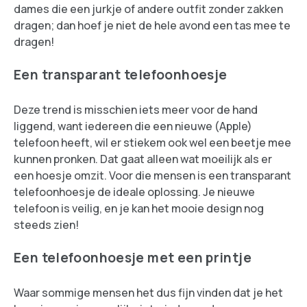
dames die een jurkje of andere outfit zonder zakken
dragen; dan hoef je niet de hele avond een tas mee te
dragen!
Een transparant telefoonhoesje
Deze trend is misschien iets meer voor de hand
liggend, want iedereen die een nieuwe (Apple)
telefoon heeft, wil er stiekem ook wel een beetje mee
kunnen pronken. Dat gaat alleen wat moeilijk als er
een hoesje omzit. Voor die mensen is een transparant
telefoonhoesje de ideale oplossing. Je nieuwe
telefoon is veilig, en je kan het mooie design nog
steeds zien!
Een telefoonhoesje met een printje
Waar sommige mensen het dus fijn vinden dat je het