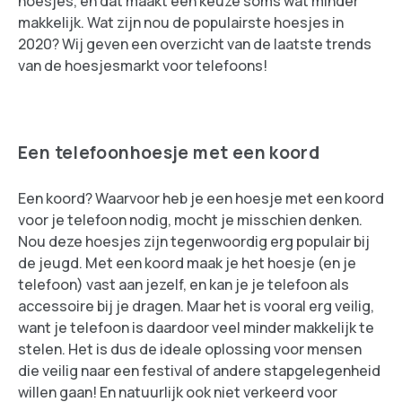
hoesjes, en dat maakt een keuze soms wat minder
makkelijk. Wat zijn nou de populairste hoesjes in
2020? Wij geven een overzicht van de laatste trends
van de hoesjesmarkt voor telefoons!
Een telefoonhoesje met een koord
Een koord? Waarvoor heb je een hoesje met een koord
voor je telefoon nodig, mocht je misschien denken.
Nou deze hoesjes zijn tegenwoordig erg populair bij
de jeugd. Met een koord maak je het hoesje (en je
telefoon) vast aan jezelf, en kan je je telefoon als
accessoire bij je dragen. Maar het is vooral erg veilig,
want je telefoon is daardoor veel minder makkelijk te
stelen. Het is dus de ideale oplossing voor mensen
die veilig naar een festival of andere stapgelegenheid
willen gaan! En natuurlijk ook niet verkeerd voor