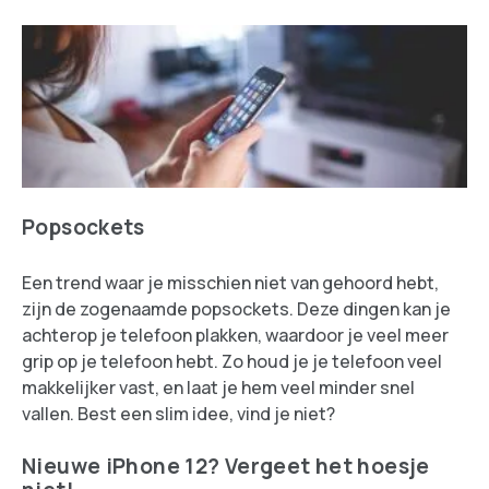
Popsockets
Een trend waar je misschien niet van gehoord hebt,
zijn de zogenaamde popsockets. Deze dingen kan je
achterop je telefoon plakken, waardoor je veel meer
grip op je telefoon hebt. Zo houd je je telefoon veel
makkelijker vast, en laat je hem veel minder snel
vallen. Best een slim idee, vind je niet?
Nieuwe iPhone 12? Vergeet het hoesje