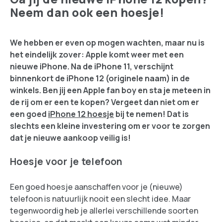
Neem dan ook een hoesje!
We hebben er even op mogen wachten, maar nu is
het eindelijk zover: Apple komt weer met een
nieuwe iPhone. Na de iPhone 11, verschijnt
binnenkort de iPhone 12 (originele naam) in de
winkels. Ben jij een Apple fan boy en sta je meteen in
de rij om er een te kopen? Vergeet dan niet om er
een goed
iPhone 12 hoesje
bij te nemen! Dat is
slechts een kleine investering om er voor te zorgen
dat je nieuwe aankoop veilig is!
Hoesje voor je telefoon
Een goed hoesje aanschaffen voor je (nieuwe)
telefoon is natuurlijk nooit een slecht idee. Maar
tegenwoordig heb je allerlei verschillende soorten