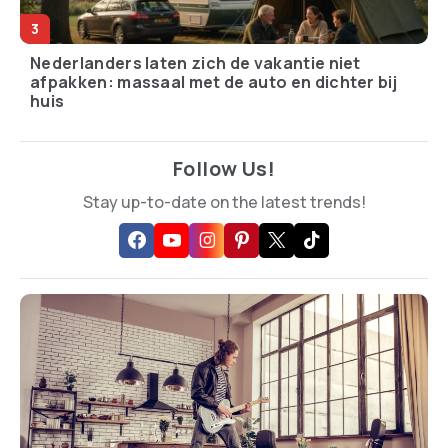
Nederlanders laten zich de vakantie niet
afpakken: massaal met de auto en dichter bij
huis
Follow Us!
Stay up-to-date on the latest trends!