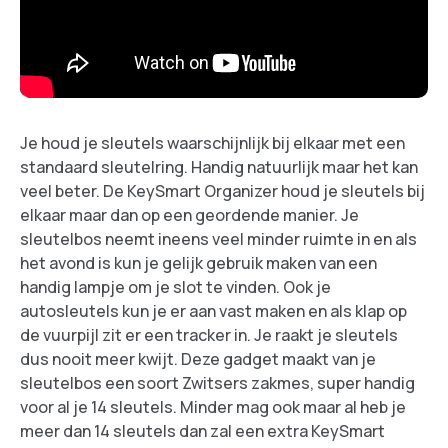
Je houd je sleutels waarschijnlijk bij elkaar met een
standaard sleutelring. Handig natuurlijk maar het kan
veel beter. De KeySmart Organizer houd je sleutels bij
elkaar maar dan op een geordende manier. Je
sleutelbos neemt ineens veel minder ruimte in en als
het avond is kun je gelijk gebruik maken van een
handig lampje om je slot te vinden. Ook je
autosleutels kun je er aan vast maken en als klap op
de vuurpijl zit er een tracker in. Je raakt je sleutels
dus nooit meer kwijt. Deze gadget maakt van je
sleutelbos een soort Zwitsers zakmes, super handig
voor al je 14 sleutels. Minder mag ook maar al heb je
meer dan 14 sleutels dan zal een extra KeySmart