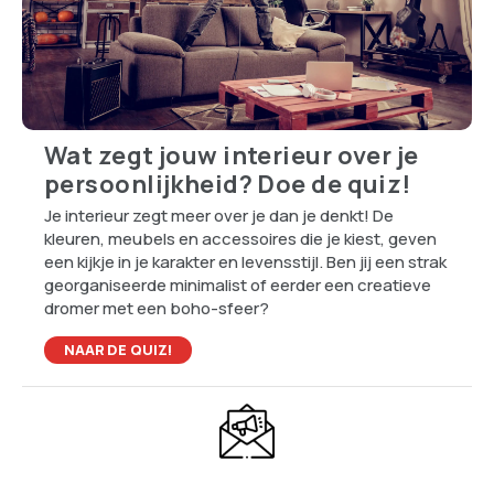
Wat zegt jouw interieur over je
persoonlijkheid? Doe de quiz!
Je interieur zegt meer over je dan je denkt! De
kleuren, meubels en accessoires die je kiest, geven
een kijkje in je karakter en levensstijl. Ben jij een strak
georganiseerde minimalist of eerder een creatieve
dromer met een boho-sfeer?
NAAR DE QUIZ!