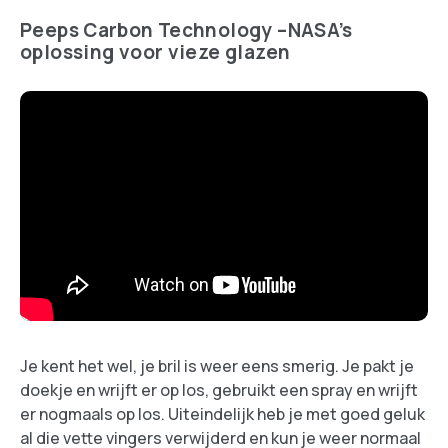
Peeps Carbon Technology –NASA’s
oplossing voor vieze glazen
Je kent het wel, je bril is weer eens smerig. Je pakt je
doekje en wrijft er op los, gebruikt een spray en wrijft
er nogmaals op los. Uiteindelijk heb je met goed geluk
al die vette vingers verwijderd en kun je weer normaal