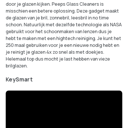
door je glazen kijken. Peeps Glass Cleaners is
misschien een betere oplossing. Deze gadget maakt
de glazen van je bril, zonnebril, leesbril in no time
schoon. Natuurlijk met dezelfde technologie als NASA
gebruikt voor het schoonmaken van lenzen dus je
hebt te maken met een hightech reiniging. Je kunt het
250 maal gebruiken voor je een nieuwe nodig hebt en
je reinigt je glazen 4x zo snel als met doekjes.
Helemaal top dus mocht je last hebben van vieze
brilglazen.
KeySmart