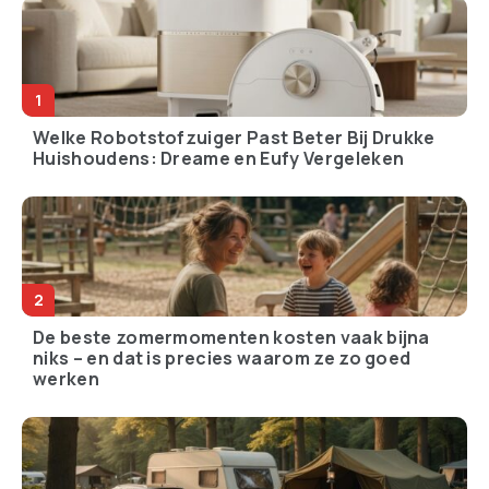
Welke Robotstofzuiger Past Beter Bij Drukke
Huishoudens: Dreame en Eufy Vergeleken
De beste zomermomenten kosten vaak bijna
niks – en dat is precies waarom ze zo goed
werken