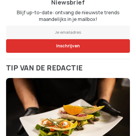
Niewsbrief
Blijf up-to-date: ontvang de nieuwste trends
maandelijks in je mailbox!
TIP VAN DE REDACTIE