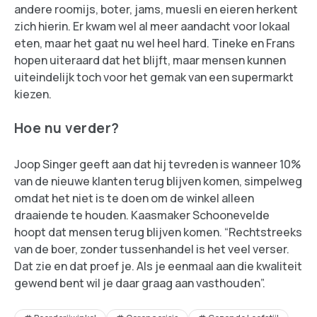
andere roomijs, boter, jams, muesli en eieren herkent
zich hierin. Er kwam wel al meer aandacht voor lokaal
eten, maar het gaat nu wel heel hard. Tineke en Frans
hopen uiteraard dat het blijft, maar mensen kunnen
uiteindelijk toch voor het gemak van een supermarkt
kiezen.
Hoe nu verder?
Joop Singer geeft aan dat hij tevreden is wanneer 10%
van de nieuwe klanten terug blijven komen, simpelweg
omdat het niet is te doen om de winkel alleen
draaiende te houden. Kaasmaker Schoonevelde
hoopt dat mensen terug blijven komen. “Rechtstreeks
van de boer, zonder tussenhandel is het veel verser.
Dat zie en dat proef je. Als je eenmaal aan die kwaliteit
gewend bent wil je daar graag aan vasthouden”.