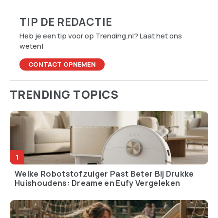
TIP DE REDACTIE
Heb je een tip voor op Trending.nl? Laat het ons
weten!
CONTACT OPNEMEN
TRENDING TOPICS
Welke Robotstofzuiger Past Beter Bij Drukke
Huishoudens: Dreame en Eufy Vergeleken