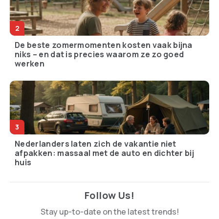
De beste zomermomenten kosten vaak bijna
niks – en dat is precies waarom ze zo goed
werken
Nederlanders laten zich de vakantie niet
afpakken: massaal met de auto en dichter bij
huis
Follow Us!
Stay up-to-date on the latest trends!