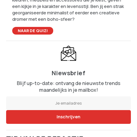
een kijkje in je karakter en levensstijl. Ben jij een strak
georganiseerde minimalist of eerder een creatieve
dromer met een boho-sfeer?
NAAR DE QUIZ!
Niewsbrief
Blijf up-to-date: ontvang de nieuwste trends
maandelijks in je mailbox!