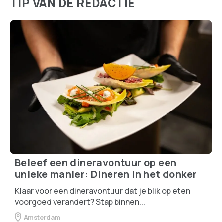
TIP VAN DE REDACTIE
Beleef een dineravontuur op een
unieke manier: Dineren in het donker
Klaar voor een dineravontuur dat je blik op eten
voorgoed verandert? Stap binnen...
Amsterdam