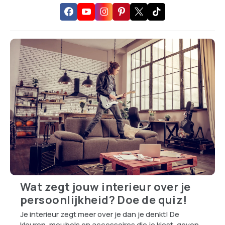
Wat zegt jouw interieur over je
persoonlijkheid? Doe de quiz!
Je interieur zegt meer over je dan je denkt! De
kleuren, meubels en accessoires die je kiest, geven