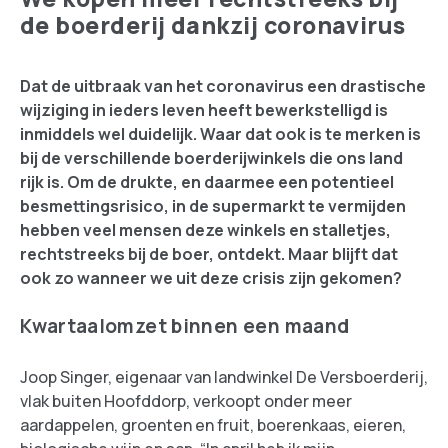
de boerderij dankzij coronavirus
Dat de uitbraak van het coronavirus een drastische
wijziging in ieders leven heeft bewerkstelligd is
inmiddels wel duidelijk. Waar dat ook is te merken is
bij de verschillende boerderijwinkels die ons land
rijk is. Om de drukte, en daarmee een potentieel
besmettingsrisico, in de supermarkt te vermijden
hebben veel mensen deze winkels en stalletjes,
rechtstreeks bij de boer, ontdekt. Maar blijft dat
ook zo wanneer we uit deze crisis zijn gekomen?
Kwartaalomzet binnen een maand
Joop Singer, eigenaar van landwinkel De Versboerderij,
vlak buiten Hoofddorp, verkoopt onder meer
aardappelen, groenten en fruit, boerenkaas, eieren,