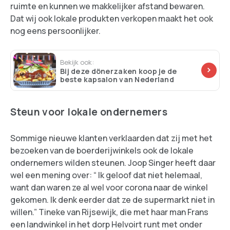
ruimte en kunnen we makkelijker afstand bewaren.
Dat wij ook lokale produkten verkopen maakt het ook
nog eens persoonlijker.
Bekijk ook:
Bij deze dönerzaken koop je de
beste kapsalon van Nederland
Steun voor lokale ondernemers
Sommige nieuwe klanten verklaarden dat zij met het
bezoeken van de boerderijwinkels ook de lokale
ondernemers wilden steunen. Joop Singer heeft daar
wel een mening over: “ Ik geloof dat niet helemaal,
want dan waren ze al wel voor corona naar de winkel
gekomen. Ik denk eerder dat ze de supermarkt niet in
willen.” Tineke van Rijsewijk, die met haar man Frans
een landwinkel in het dorp Helvoirt runt met onder