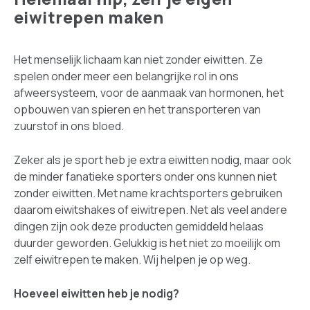
eiwitrepen maken
Het menselijk lichaam kan niet zonder eiwitten. Ze
spelen onder meer een belangrijke rol in ons
afweersysteem, voor de aanmaak van hormonen, het
opbouwen van spieren en het transporteren van
zuurstof in ons bloed.
Zeker als je sport heb je extra eiwitten nodig, maar ook
de minder fanatieke sporters onder ons kunnen niet
zonder eiwitten. Met name krachtsporters gebruiken
daarom eiwitshakes of eiwitrepen. Net als veel andere
dingen zijn ook deze producten gemiddeld helaas
duurder geworden. Gelukkig is het niet zo moeilijk om
zelf eiwitrepen te maken. Wij helpen je op weg.
Hoeveel eiwitten heb je nodig?