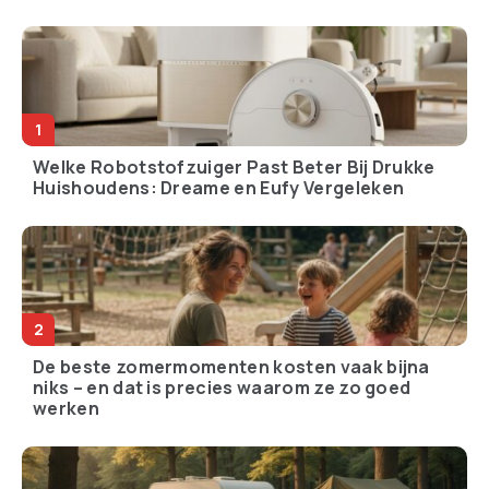
Welke Robotstofzuiger Past Beter Bij Drukke
Huishoudens: Dreame en Eufy Vergeleken
De beste zomermomenten kosten vaak bijna
niks – en dat is precies waarom ze zo goed
werken