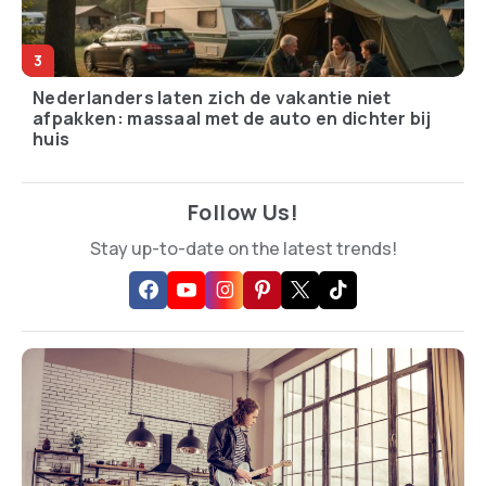
Nederlanders laten zich de vakantie niet
afpakken: massaal met de auto en dichter bij
huis
Follow Us!
Stay up-to-date on the latest trends!