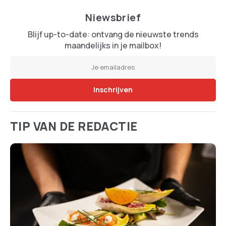
Niewsbrief
Blijf up-to-date: ontvang de nieuwste trends
maandelijks in je mailbox!
TIP VAN DE REDACTIE