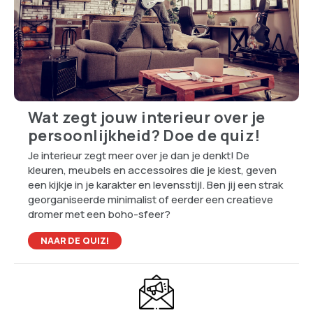
Wat zegt jouw interieur over je
persoonlijkheid? Doe de quiz!
Je interieur zegt meer over je dan je denkt! De
kleuren, meubels en accessoires die je kiest, geven
een kijkje in je karakter en levensstijl. Ben jij een strak
georganiseerde minimalist of eerder een creatieve
dromer met een boho-sfeer?
NAAR DE QUIZ!