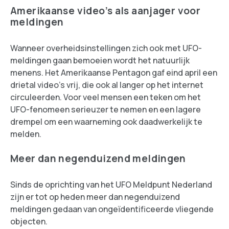
Amerikaanse video’s als aanjager voor
meldingen
Wanneer overheidsinstellingen zich ook met UFO-
meldingen gaan bemoeien wordt het natuurlijk
menens. Het Amerikaanse Pentagon gaf eind april een
drietal video’s vrij, die ook al langer op het internet
circuleerden. Voor veel mensen een teken om het
UFO-fenomeen serieuzer te nemen en een lagere
drempel om een waarneming ook daadwerkelijk te
melden.
Meer dan negenduizend meldingen
Sinds de oprichting van het UFO Meldpunt Nederland
zijn er tot op heden meer dan negenduizend
meldingen gedaan van ongeïdentificeerde vliegende
objecten.