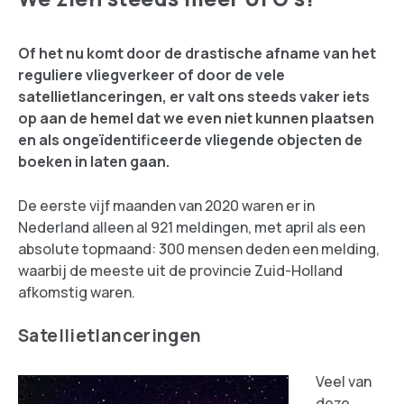
Of het nu komt door de drastische afname van het
reguliere vliegverkeer of door de vele
satellietlanceringen, er valt ons steeds vaker iets
op aan de hemel dat we even niet kunnen plaatsen
en als ongeïdentificeerde vliegende objecten de
boeken in laten gaan.
De eerste vijf maanden van 2020 waren er in
Nederland alleen al 921 meldingen, met april als een
absolute topmaand: 300 mensen deden een melding,
waarbij de meeste uit de provincie Zuid-Holland
afkomstig waren.
Satellietlanceringen
Veel van
deze