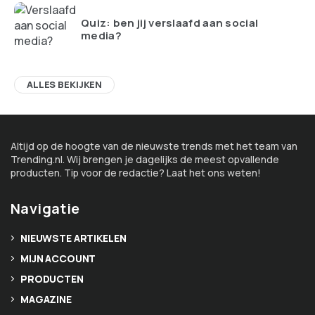
Quiz: ben jij verslaafd aan social
media?
ALLES BEKIJKEN
Altijd op de hoogte van de nieuwste trends met het team van
Trending.nl. Wij brengen je dagelijks de meest opvallende
producten. Tip voor de redactie? Laat het ons weten!
Navigatie
NIEUWSTE ARTIKELEN
MIJN ACCOUNT
PRODUCTEN
MAGAZINE