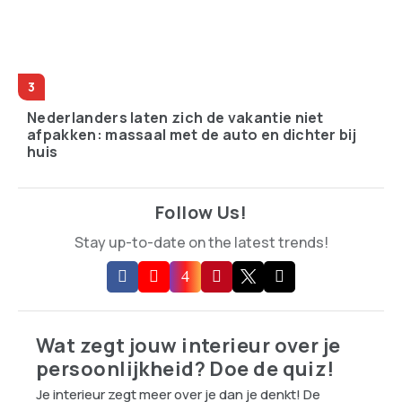
Nederlanders laten zich de vakantie niet
afpakken: massaal met de auto en dichter bij
huis
Follow Us!
Stay up-to-date on the latest trends!
Wat zegt jouw interieur over je
persoonlijkheid? Doe de quiz!
Je interieur zegt meer over je dan je denkt! De