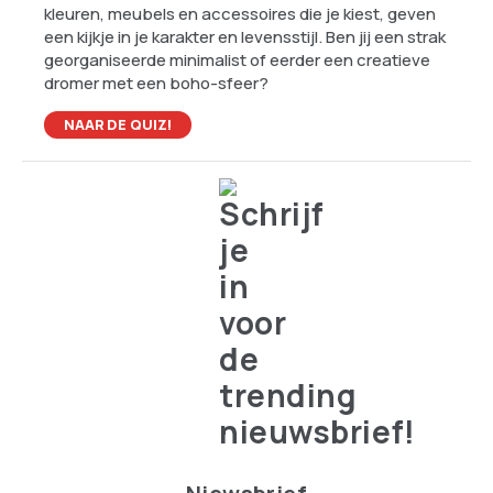
kleuren, meubels en accessoires die je kiest, geven
een kijkje in je karakter en levensstijl. Ben jij een strak
georganiseerde minimalist of eerder een creatieve
dromer met een boho-sfeer?
NAAR DE QUIZ!