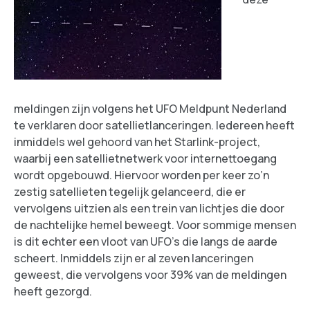
meldingen zijn volgens het UFO Meldpunt Nederland
te verklaren door satellietlanceringen. Iedereen heeft
inmiddels wel gehoord van het Starlink-project,
waarbij een satellietnetwerk voor internettoegang
wordt opgebouwd. Hiervoor worden per keer zo’n
zestig satellieten tegelijk gelanceerd, die er
vervolgens uitzien als een trein van lichtjes die door
de nachtelijke hemel beweegt. Voor sommige mensen
is dit echter een vloot van UFO’s die langs de aarde
scheert. Inmiddels zijn er al zeven lanceringen
geweest, die vervolgens voor 39% van de meldingen
heeft gezorgd.