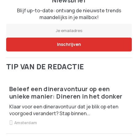
Niewsbrief
Blijf up-to-date: ontvang de nieuwste trends
maandelijks in je mailbox!
TIP VAN DE REDACTIE
Beleef een dineravontuur op een
unieke manier: Dineren in het donker
Klaar voor een dineravontuur dat je blik op eten
voorgoed verandert? Stap binnen...
Amsterdam