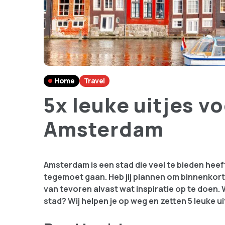
Home
Travel
5x leuke uitjes v
Amsterdam
Amsterdam is een stad die veel te bieden heeft
tegemoet gaan. Heb jij plannen om binnenko
van tevoren alvast wat inspiratie op te doen.
stad? Wij helpen je op weg en zetten 5 leuke ui