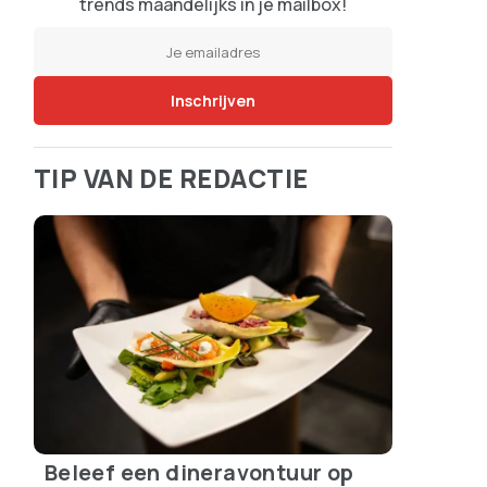
trends maandelijks in je mailbox!
TIP VAN DE REDACTIE
Beleef een dineravontuur op