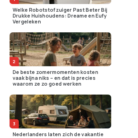
Welke Robotstofzuiger Past Beter Bij
Drukke Huishoudens: Dreame en Eufy
Vergeleken
De beste zomermomenten kosten
vaak bijna niks – en dat is precies
waarom ze zo goed werken
Nederlanders laten zich de vakantie