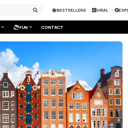
BESTSELLERS
VIRAL
EXP
FUN
CONTACT