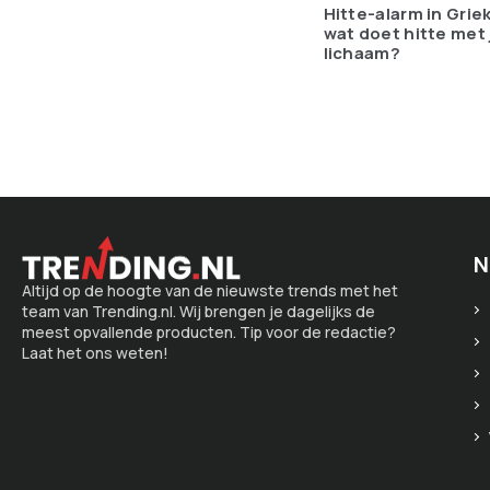
Hitte-alarm in Grie
wat doet hitte met 
lichaam?
N
Altijd op de hoogte van de nieuwste trends met het
team van Trending.nl. Wij brengen je dagelijks de
meest opvallende producten. Tip voor de redactie?
Laat het ons weten!