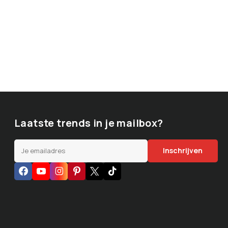
Laatste trends in je mailbox?