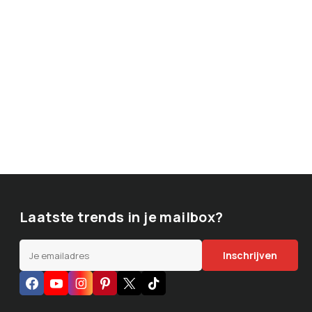
Laatste trends in je mailbox?