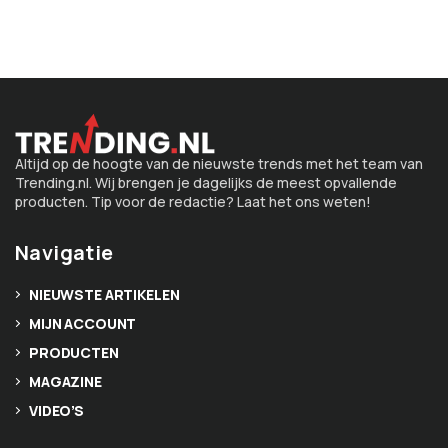
Altijd op de hoogte van de nieuwste trends met het team van
Trending.nl. Wij brengen je dagelijks de meest opvallende
producten. Tip voor de redactie? Laat het ons weten!
Navigatie
NIEUWSTE ARTIKELEN
MIJN ACCOUNT
PRODUCTEN
MAGAZINE
VIDEO’S