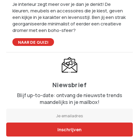
Je interieur zegt meer over je dan je denkt! De
kleuren, meubels en accessoires die je kiest, geven
een kijkje in je karakter en levensstijl. Ben jij een strak
georganiseerde minimalist of eerder een creatieve
dromer met een boho-sfeer?
NAAR DE QUIZ!
Niewsbrief
Blijf up-to-date: ontvang de nieuwste trends
maandelijks in je mailbox!