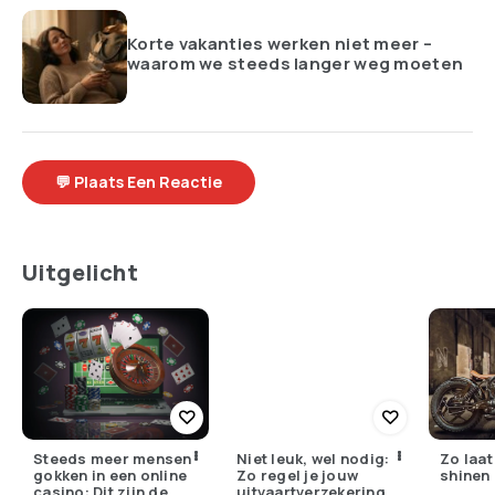
Korte vakanties werken niet meer –
waarom we steeds langer weg moeten
💬 Plaats Een Reactie
Uitgelicht
Steeds meer mensen
Niet leuk, wel nodig:
Zo laat
gokken in een online
Zo regel je jouw
shinen
casino: Dit zijn de
uitvaartverzekering