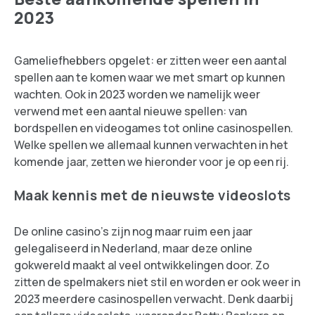
2023
Gameliefhebbers opgelet: er zitten weer een aantal
spellen aan te komen waar we met smart op kunnen
wachten. Ook in 2023 worden we namelijk weer
verwend met een aantal nieuwe spellen: van
bordspellen en videogames tot online casinospellen.
Welke spellen we allemaal kunnen verwachten in het
komende jaar, zetten we hieronder voor je op een rij.
Maak kennis met de nieuwste videoslots
De online casino’s zijn nog maar ruim een jaar
gelegaliseerd in Nederland, maar deze online
gokwereld maakt al veel ontwikkelingen door. Zo
zitten de spelmakers niet stil en worden er ook weer in
2023 meerdere casinospellen verwacht. Denk daarbij