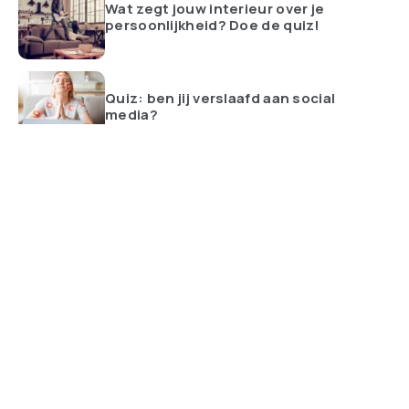
Wat zegt jouw interieur over je
persoonlijkheid? Doe de quiz!
Quiz: ben jij verslaafd aan social
media?
ALLES BEKIJKEN
Altijd op de hoogte van de nieuwste trends met het team van
Trending.nl. Wij brengen je dagelijks de meest opvallende
producten. Tip voor de redactie? Laat het ons weten!
Navigatie