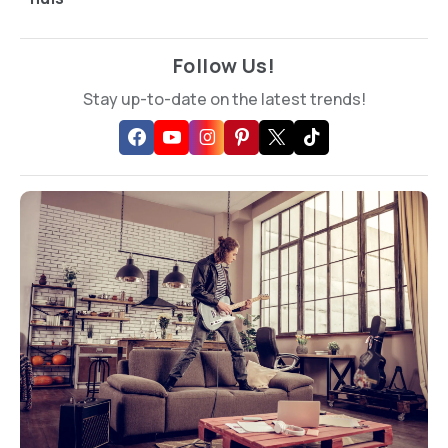
Follow Us!
Stay up-to-date on the latest trends!