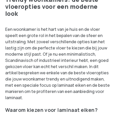
vloeropties voor een moderne
look
Een woonkamer is het hart van je huis en de vloer
speelt een grote rol in het bepalen van de sfeer en
uitstraling. Met zoveel verschillende opties kan het
lastig zijn om de perfecte vloer te kiezen die bij jouw
moderne stijl past. Of je nu een minimalistisch,
Scandinavisch of industrieel interieur hebt, een goed
gekozen vloer kan echt het verschil maken. In dit
artikel bespreken we enkele van de beste vloeropties
die jouw woonkamer trendy en uitnodigend maken,
met een speciale focus op laminaat eiken en de beste
manieren om te profiteren van een aanbieding voor
laminaat.
Waarom kiezen voor laminaat eiken?