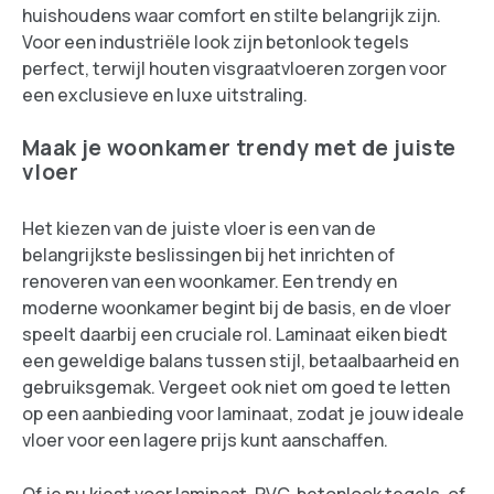
huishoudens waar comfort en stilte belangrijk zijn.
Voor een industriële look zijn betonlook tegels
perfect, terwijl houten visgraatvloeren zorgen voor
een exclusieve en luxe uitstraling.
Maak je woonkamer trendy met de juiste
vloer
Het kiezen van de juiste vloer is een van de
belangrijkste beslissingen bij het inrichten of
renoveren van een woonkamer. Een trendy en
moderne woonkamer begint bij de basis, en de vloer
speelt daarbij een cruciale rol. Laminaat eiken biedt
een geweldige balans tussen stijl, betaalbaarheid en
gebruiksgemak. Vergeet ook niet om goed te letten
op een aanbieding voor laminaat, zodat je jouw ideale
vloer voor een lagere prijs kunt aanschaffen.