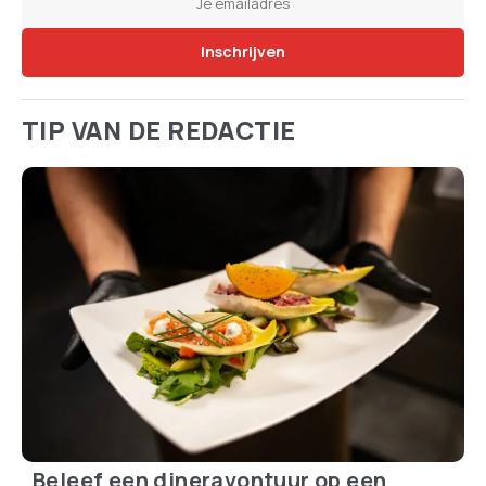
TIP VAN DE REDACTIE
Beleef een dineravontuur op een