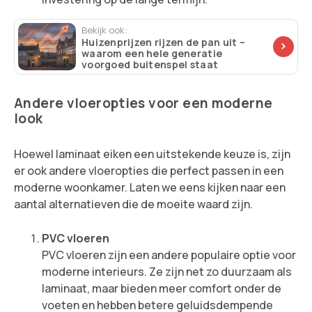
Bekijk ook:
Huizenprijzen rijzen de pan uit –
waarom een hele generatie
voorgoed buitenspel staat
Andere vloeropties voor een moderne
look
Hoewel laminaat eiken een uitstekende keuze is, zijn
er ook andere vloeropties die perfect passen in een
moderne woonkamer. Laten we eens kijken naar een
aantal alternatieven die de moeite waard zijn.
PVC vloeren
PVC vloeren zijn een andere populaire optie voor
moderne interieurs. Ze zijn net zo duurzaam als
laminaat, maar bieden meer comfort onder de
voeten en hebben betere geluidsdempende