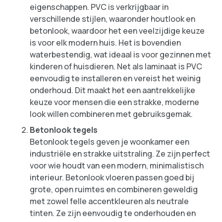
eigenschappen. PVC is verkrijgbaar in
verschillende stijlen, waaronder houtlook en
betonlook, waardoor het een veelzijdige keuze
is voor elk modern huis. Het is bovendien
waterbestendig, wat ideaal is voor gezinnen met
kinderen of huisdieren. Net als laminaat is PVC
eenvoudig te installeren en vereist het weinig
onderhoud. Dit maakt het een aantrekkelijke
keuze voor mensen die een strakke, moderne
look willen combineren met gebruiksgemak.
Betonlook tegels
Betonlook tegels geven je woonkamer een
industriële en strakke uitstraling. Ze zijn perfect
voor wie houdt van een modern, minimalistisch
interieur. Betonlook vloeren passen goed bij
grote, open ruimtes en combineren geweldig
met zowel felle accentkleuren als neutrale
tinten. Ze zijn eenvoudig te onderhouden en