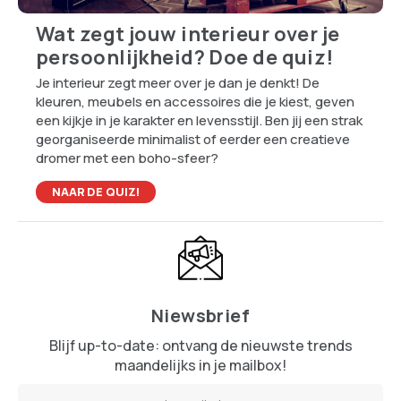
Wat zegt jouw interieur over je
persoonlijkheid? Doe de quiz!
Je interieur zegt meer over je dan je denkt! De
kleuren, meubels en accessoires die je kiest, geven
een kijkje in je karakter en levensstijl. Ben jij een strak
georganiseerde minimalist of eerder een creatieve
dromer met een boho-sfeer?
NAAR DE QUIZ!
Niewsbrief
Blijf up-to-date: ontvang de nieuwste trends
maandelijks in je mailbox!