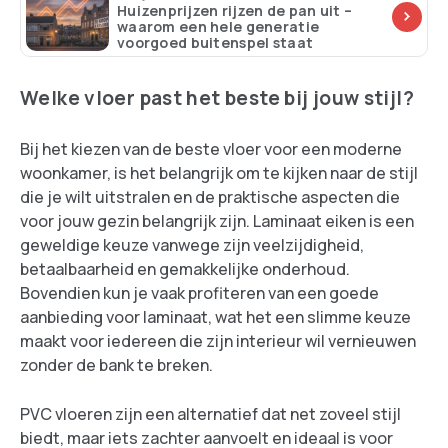
Huizenprijzen rijzen de pan uit –
waarom een hele generatie
voorgoed buitenspel staat
Welke vloer past het beste bij jouw stijl?
Bij het kiezen van de beste vloer voor een moderne
woonkamer, is het belangrijk om te kijken naar de stijl
die je wilt uitstralen en de praktische aspecten die
voor jouw gezin belangrijk zijn. Laminaat eiken is een
geweldige keuze vanwege zijn veelzijdigheid,
betaalbaarheid en gemakkelijke onderhoud.
Bovendien kun je vaak profiteren van een goede
aanbieding voor laminaat, wat het een slimme keuze
maakt voor iedereen die zijn interieur wil vernieuwen
zonder de bank te breken.
PVC vloeren zijn een alternatief dat net zoveel stijl
biedt, maar iets zachter aanvoelt en ideaal is voor