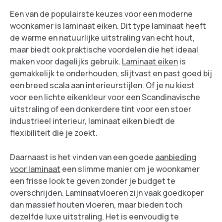
Een van de populairste keuzes voor een moderne
woonkamer is laminaat eiken. Dit type laminaat heeft
de warme en natuurlijke uitstraling van echt hout,
maar biedt ook praktische voordelen die het ideaal
maken voor dagelijks gebruik.
Laminaat eiken
is
gemakkelijk te onderhouden, slijtvast en past goed bij
een breed scala aan interieurstijlen. Of je nu kiest
voor een lichte eikenkleur voor een Scandinavische
uitstraling of een donkerdere tint voor een stoer
industrieel interieur, laminaat eiken biedt de
flexibiliteit die je zoekt.
Daarnaast is het vinden van een goede
aanbieding
voor laminaat
een slimme manier om je woonkamer
een frisse look te geven zonder je budget te
overschrijden. Laminaatvloeren zijn vaak goedkoper
dan massief houten vloeren, maar bieden toch
dezelfde luxe uitstraling. Het is eenvoudig te