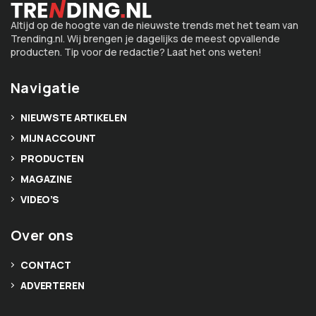
Altijd op de hoogte van de nieuwste trends met het team van
Trending.nl. Wij brengen je dagelijks de meest opvallende
producten. Tip voor de redactie? Laat het ons weten!
Navigatie
NIEUWSTE ARTIKELEN
MIJN ACCOUNT
PRODUCTEN
MAGAZINE
VIDEO’S
Over ons
CONTACT
ADVERTEREN