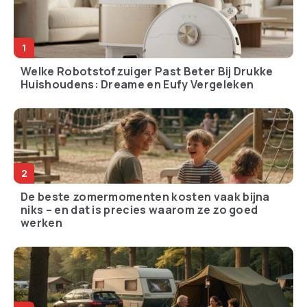
Welke Robotstofzuiger Past Beter Bij Drukke
Huishoudens: Dreame en Eufy Vergeleken
De beste zomermomenten kosten vaak bijna
niks – en dat is precies waarom ze zo goed
werken