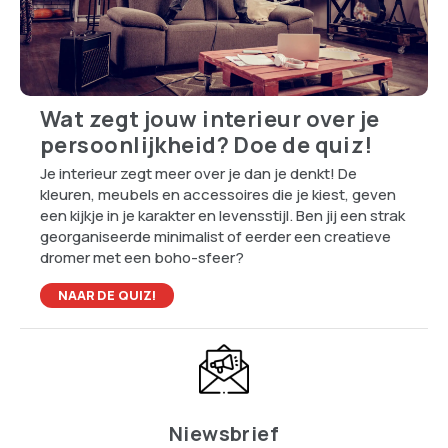
Wat zegt jouw interieur over je
persoonlijkheid? Doe de quiz!
Je interieur zegt meer over je dan je denkt! De
kleuren, meubels en accessoires die je kiest, geven
een kijkje in je karakter en levensstijl. Ben jij een strak
georganiseerde minimalist of eerder een creatieve
dromer met een boho-sfeer?
NAAR DE QUIZ!
Niewsbrief