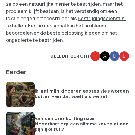
ze op een natuurlijke manier te bestrijden, maar het
probleem blijft bestaan, is het verstandig om een
lokale ongediertebestrijder als
Bestrijdingsdienst.nl
te bellen. Een professional kan het probleem
beoordelen en de beste oplossing bieden om het
ongedierte te bestrijden.
DEEL DIT BERICHT
Eerder
Ik laat mijn kinderen expres vies worden
buiten – en dat voelt als verzet
Van seniorenkorting naar
kinderkorting: een slimme keuze of een
pijnlijke ruil?