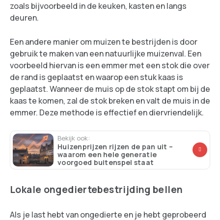
zoals bijvoorbeeld in de keuken, kasten en langs
deuren.
Een andere manier om muizen te bestrijden is door
gebruik te maken van een natuurlijke muizenval. Een
voorbeeld hiervan is een emmer met een stok die over
de rand is geplaatst en waarop een stuk kaas is
geplaatst. Wanneer de muis op de stok stapt om bij de
kaas te komen, zal de stok breken en valt de muis in de
emmer. Deze methode is effectief en diervriendelijk.
Bekijk ook:
Huizenprijzen rijzen de pan uit –
waarom een hele generatie
voorgoed buitenspel staat
Lokale ongediertebestrijding bellen
Als je last hebt van ongedierte en je hebt geprobeerd