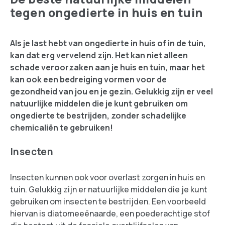
tegen ongedierte in huis en tuin
Als je last hebt van ongedierte in huis of in de tuin,
kan dat erg vervelend zijn. Het kan niet alleen
schade veroorzaken aan je huis en tuin, maar het
kan ook een bedreiging vormen voor de
gezondheid van jou en je gezin. Gelukkig zijn er veel
natuurlijke middelen die je kunt gebruiken om
ongedierte te bestrijden, zonder schadelijke
chemicaliën te gebruiken!
Insecten
Insecten kunnen ook voor overlast zorgen in huis en
tuin. Gelukkig zijn er natuurlijke middelen die je kunt
gebruiken om insecten te bestrijden. Een voorbeeld
hiervan is diatomeeënaarde, een poederachtige stof