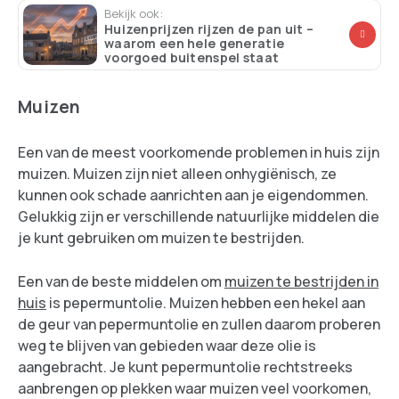
Bekijk ook:
Huizenprijzen rijzen de pan uit –
waarom een hele generatie
voorgoed buitenspel staat
Muizen
Een van de meest voorkomende problemen in huis zijn
muizen. Muizen zijn niet alleen onhygiënisch, ze
kunnen ook schade aanrichten aan je eigendommen.
Gelukkig zijn er verschillende natuurlijke middelen die
je kunt gebruiken om muizen te bestrijden.
Een van de beste middelen om
muizen te bestrijden in
huis
is pepermuntolie. Muizen hebben een hekel aan
de geur van pepermuntolie en zullen daarom proberen
weg te blijven van gebieden waar deze olie is
aangebracht. Je kunt pepermuntolie rechtstreeks
aanbrengen op plekken waar muizen veel voorkomen,