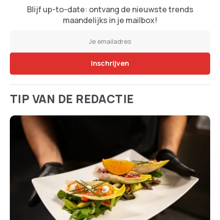
Blijf up-to-date: ontvang de nieuwste trends
maandelijks in je mailbox!
TIP VAN DE REDACTIE