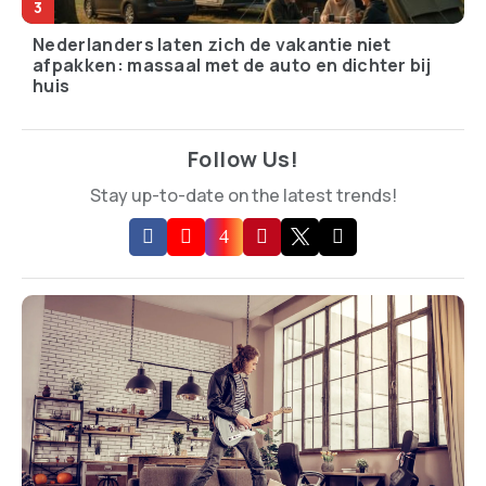
Nederlanders laten zich de vakantie niet
afpakken: massaal met de auto en dichter bij
huis
Follow Us!
Stay up-to-date on the latest trends!