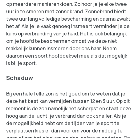
op meerdere manieren doen. Zo hoor je je elke twee
uur in te smeren met zonnebrand. Zonnebrand biedt
twee uur lang volledige bescherming en daarna zwakt
het af. Als je je vaak genoeg insmeert verminder je de
kans op verbranding van je huid. Het is ook belangrijk
om je hoofd te beschermen omdat we deze niet
makkelijk kunnen insmeren door ons haar. Neem
daarom een soort hoofddeksel mee als dat mogelijk
is bij je sport.
Schaduw
Bij een hele felle zon is het goed om te weten dat je
deze het best kan vermijden tussen 12 en 3 uur. Op dit
moment is de zon namelijk het scherpst en staat deze
hoog aan de lucht, je verbrand dan ook sneller. Als je
de mogelijkheid hebt om de tijden van je sport te
verplaatsen kies er dan voor om voor de middag te