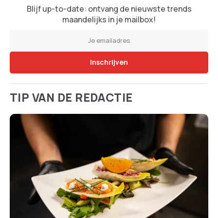
Blijf up-to-date: ontvang de nieuwste trends
maandelijks in je mailbox!
TIP VAN DE REDACTIE