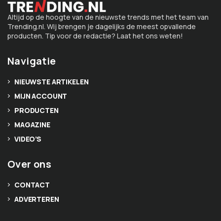
Altijd op de hoogte van de nieuwste trends met het team van
Trending.nl. Wij brengen je dagelijks de meest opvallende
producten. Tip voor de redactie? Laat het ons weten!
Navigatie
NIEUWSTE ARTIKELEN
MIJN ACCOUNT
PRODUCTEN
MAGAZINE
VIDEO’S
Over ons
CONTACT
ADVERTEREN