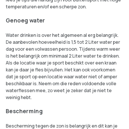
temperaturen en/of een scherpe zon.
Genoeg water
Water drinken is over het algemeen al erg belangrijk.
De aanbevolen hoeveelheid is 1,5 tot 2 Liter water per
dag voor een volwassen persoon. Tijdens warm weer
is het belangrijk om minimaal 2 Liter water te drinken.
Als de locatie waar je sport beschikt over een kraan
kan je daar je fles bijvullen. Het kan ook voorkomen
dat je sport op een locatie waar water niet of amper
beschikbaar is. Neem om die reden voldoende volle
waterflessen mee, zo weet je zeker dat je niet te
weinig hebt.
Bescherming
Bescherming tegen de zon is belangrijk en dit kan je