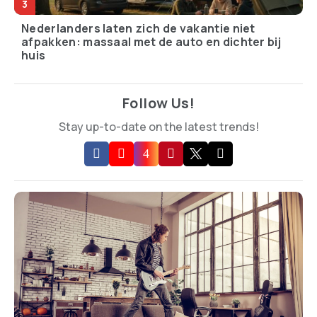
Nederlanders laten zich de vakantie niet
afpakken: massaal met de auto en dichter bij
huis
Follow Us!
Stay up-to-date on the latest trends!