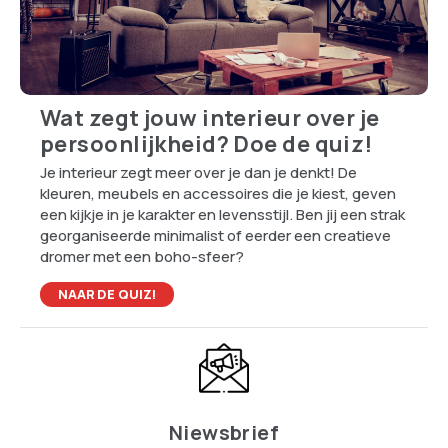
Wat zegt jouw interieur over je
persoonlijkheid? Doe de quiz!
Je interieur zegt meer over je dan je denkt! De
kleuren, meubels en accessoires die je kiest, geven
een kijkje in je karakter en levensstijl. Ben jij een strak
georganiseerde minimalist of eerder een creatieve
dromer met een boho-sfeer?
NAAR DE QUIZ!
Niewsbrief