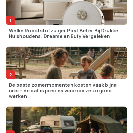
Welke Robotstofzuiger Past Beter Bij Drukke
Huishoudens: Dreame en Eufy Vergeleken
De beste zomermomenten kosten vaak bijna
niks – en dat is precies waarom ze zo goed
werken