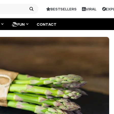
BESTSELLERS
VIRAL
EXP
FUN
CONTACT