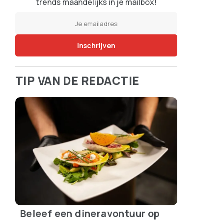
trends maandelijks in je mailbox!
TIP VAN DE REDACTIE
Beleef een dineravontuur op