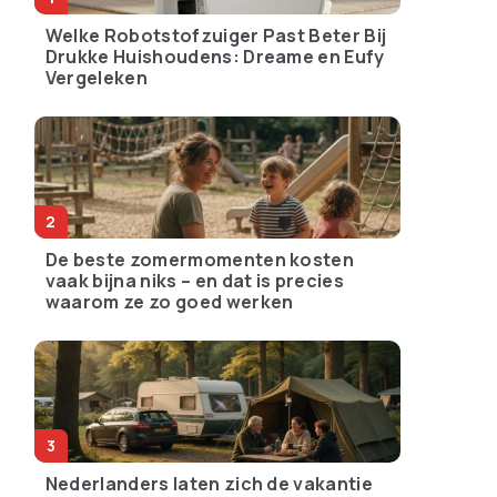
Welke Robotstofzuiger Past Beter Bij
Drukke Huishoudens: Dreame en Eufy
Vergeleken
De beste zomermomenten kosten
vaak bijna niks – en dat is precies
waarom ze zo goed werken
Nederlanders laten zich de vakantie