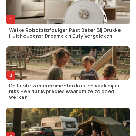
Welke Robotstofzuiger Past Beter Bij Drukke
Huishoudens: Dreame en Eufy Vergeleken
De beste zomermomenten kosten vaak bijna
niks – en dat is precies waarom ze zo goed
werken