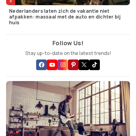
Nederlanders laten zich de vakantie niet
afpakken: massaal met de auto en dichter bij
huis
Follow Us!
Stay up-to-date on the latest trends!