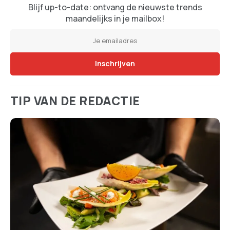
Blijf up-to-date: ontvang de nieuwste trends
maandelijks in je mailbox!
TIP VAN DE REDACTIE