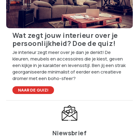
Wat zegt jouw interieur over je
persoonlijkheid? Doe de quiz!
Je interieur zegt meer over je dan je denkt! De
kleuren, meubels en accessoires die je kiest, geven
een kijkje in je karakter en levensstijl. Ben jij een strak
georganiseerde minimalist of eerder een creatieve
dromer met een boho-sfeer?
NAAR DE QUIZ!
Niewsbrief