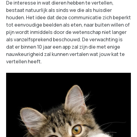
De interesse in wat dieren hebben te vertellen,
bestaat natuurlijk als sinds we die als huisdier
houden. Het idee dat deze communicatie zich beperkt
tot eenvoudige beelden als eten, naar buiten willen of
pijn wordt inmiddels door de wetenschap niet langer
als vanzelfsprekend beschouwd. De verwachting is
dat er binnen 10 jaar een app zal zijn die met enige
nauwkeurigheid zal kunnen vertalen wat jouw kat te
vertellen heeft.