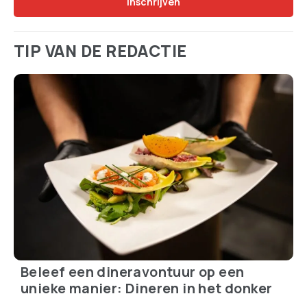
TIP VAN DE REDACTIE
Beleef een dineravontuur op een
unieke manier: Dineren in het donker