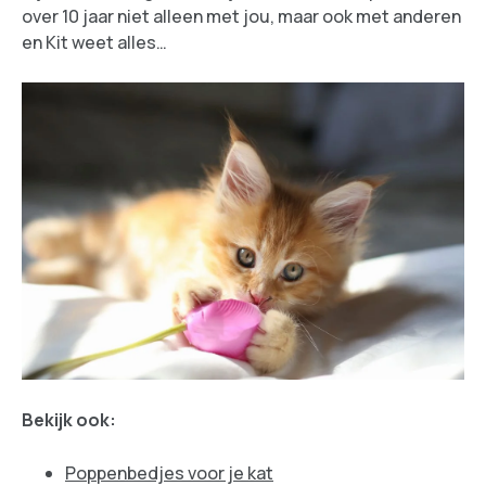
over 10 jaar niet alleen met jou, maar ook met anderen
en Kit weet alles…
Bekijk ook:
Poppenbedjes voor je kat