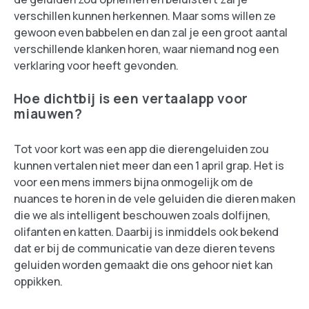
verschillen kunnen herkennen. Maar soms willen ze
gewoon even babbelen en dan zal je een groot aantal
verschillende klanken horen, waar niemand nog een
verklaring voor heeft gevonden.
Hoe dichtbij is een vertaalapp voor
miauwen?
Tot voor kort was een app die dierengeluiden zou
kunnen vertalen niet meer dan een 1 april grap. Het is
voor een mens immers bijna onmogelijk om de
nuances te horen in de vele geluiden die dieren maken
die we als intelligent beschouwen zoals dolfijnen,
olifanten en katten. Daarbij is inmiddels ook bekend
dat er bij de communicatie van deze dieren tevens
geluiden worden gemaakt die ons gehoor niet kan
oppikken.