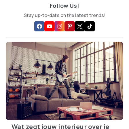
Follow Us!
Stay up-to-date on the latest trends!
Wat zegt jouw interieur over je