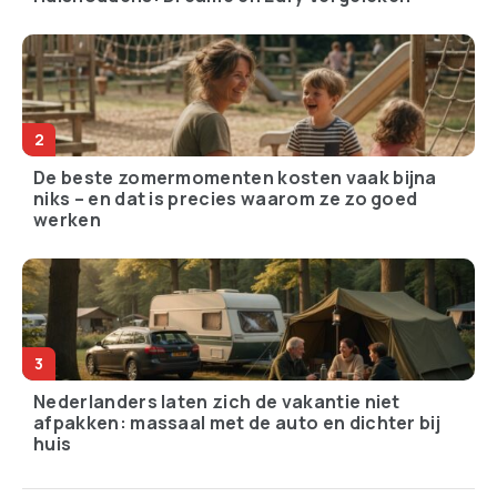
De beste zomermomenten kosten vaak bijna
niks – en dat is precies waarom ze zo goed
werken
Nederlanders laten zich de vakantie niet
afpakken: massaal met de auto en dichter bij
huis