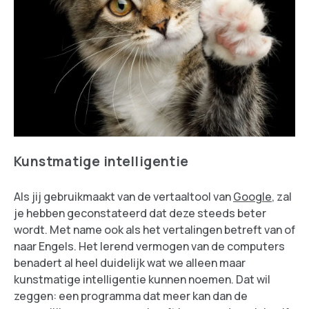
Kunstmatige intelligentie
Als jij gebruikmaakt van de vertaaltool van
Google
, zal
je hebben geconstateerd dat deze steeds beter
wordt. Met name ook als het vertalingen betreft van of
naar Engels. Het lerend vermogen van de computers
benadert al heel duidelijk wat we alleen maar
kunstmatige intelligentie kunnen noemen. Dat wil
zeggen: een programma dat meer kan dan de