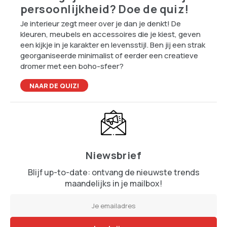
persoonlijkheid? Doe de quiz!
Je interieur zegt meer over je dan je denkt! De
kleuren, meubels en accessoires die je kiest, geven
een kijkje in je karakter en levensstijl. Ben jij een strak
georganiseerde minimalist of eerder een creatieve
dromer met een boho-sfeer?
NAAR DE QUIZ!
Niewsbrief
Blijf up-to-date: ontvang de nieuwste trends
maandelijks in je mailbox!