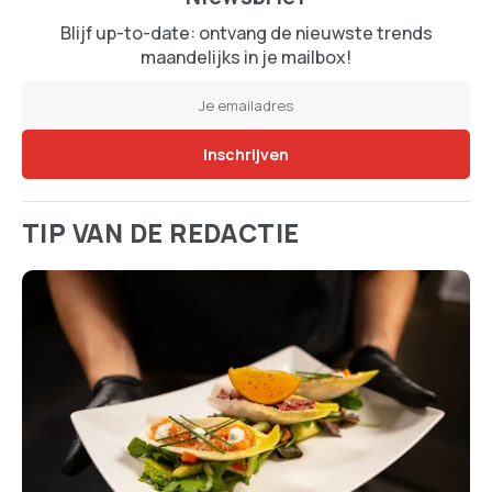
Blijf up-to-date: ontvang de nieuwste trends
maandelijks in je mailbox!
TIP VAN DE REDACTIE