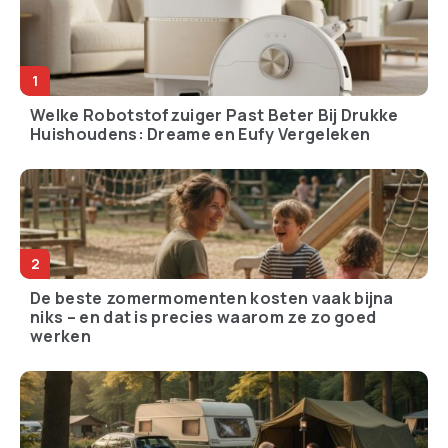
Welke Robotstofzuiger Past Beter Bij Drukke
Huishoudens: Dreame en Eufy Vergeleken
De beste zomermomenten kosten vaak bijna
niks – en dat is precies waarom ze zo goed
werken