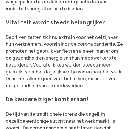
wagenparken te verkleinen en in plaats daarvan
mobiliteitsbudgetten aan te bieden.
Vitaliteit wordt steeds belangrijker
Bedrijven zetten zich nu extra in voor het welzijn van
hun werknemers, vooral sinds de corona pandemie. Ze
promoten het gebruik van fietsen als een manier om
de gezondheid en energie van hun medewerkers te
bevorderen. Vooral e-bikes worden steeds meer
gebruikt voor het dagelijkse ritje van en naar het werk.
Dit is niet alleen goed voor het milieu, maar ook voor
de gezondheid van de medewerkers.
De keuzereiziger komt eraan!
De tijd van de traditionele forens die dagelijks
dezelfde eentonige autorit naar het werk maakt, is
voorbij. De corona pandemie heeft laten zien dat