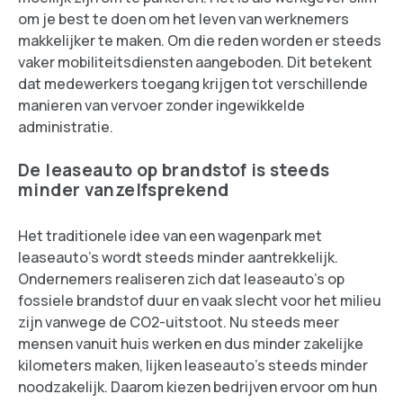
om je best te doen om het leven van werknemers
makkelijker te maken. Om die reden worden er steeds
vaker mobiliteitsdiensten aangeboden. Dit betekent
dat medewerkers toegang krijgen tot verschillende
manieren van vervoer zonder ingewikkelde
administratie.
De leaseauto op brandstof is steeds
minder vanzelfsprekend
Het traditionele idee van een wagenpark met
leaseauto's wordt steeds minder aantrekkelijk.
Ondernemers realiseren zich dat leaseauto's op
fossiele brandstof duur en vaak slecht voor het milieu
zijn vanwege de CO2-uitstoot. Nu steeds meer
mensen vanuit huis werken en dus minder zakelijke
kilometers maken, lijken leaseauto's steeds minder
noodzakelijk. Daarom kiezen bedrijven ervoor om hun