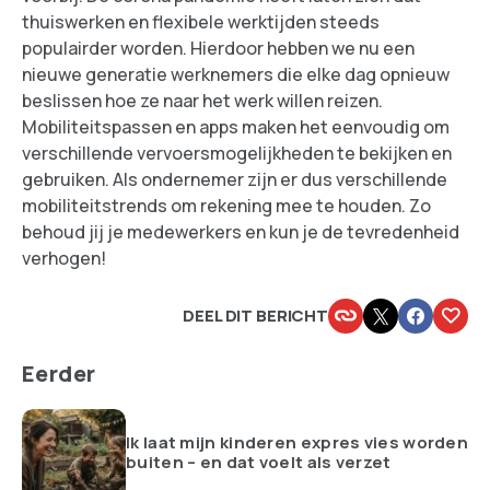
thuiswerken en flexibele werktijden steeds
populairder worden. Hierdoor hebben we nu een
nieuwe generatie werknemers die elke dag opnieuw
beslissen hoe ze naar het werk willen reizen.
Mobiliteitspassen en apps maken het eenvoudig om
verschillende vervoersmogelijkheden te bekijken en
gebruiken. Als ondernemer zijn er dus verschillende
mobiliteitstrends om rekening mee te houden. Zo
behoud jij je medewerkers en kun je de tevredenheid
verhogen!
DEEL DIT BERICHT
Eerder
Ik laat mijn kinderen expres vies worden
buiten – en dat voelt als verzet