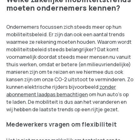
moeten ondernemers kennen?
Ondernemers focussen zich steeds meer op hun
mobiliteitsbeleid. Er zijn dan ook een aantal trends
waarmee ze rekening moeten houden. Waarom wordt
mobiliteitsbeleid steeds belangrijker? Dat komt
voornamelijk doordat steeds meer mensen nu vanuit
thuis werken, omdat er betere (en milieuvriendelijke)
manieren zijn om te reizen en we hiermee dus ook
kansen zijn om onze CO-2 uitstoot te verminderen. Zo
kunnen elektrische rijders bijvoorbeeld
zonder
abonnement laadpas bemachtigen
om hun auto’s op
te laden. De mobiliteit is dus aan het veranderen en
wij hebben de laatste trends op een rijtje gezet.
Medewerkers vragen om flexibiliteit