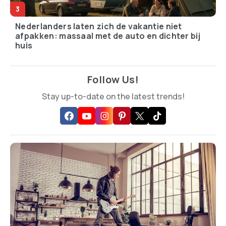
Nederlanders laten zich de vakantie niet
afpakken: massaal met de auto en dichter bij
huis
Follow Us!
Stay up-to-date on the latest trends!