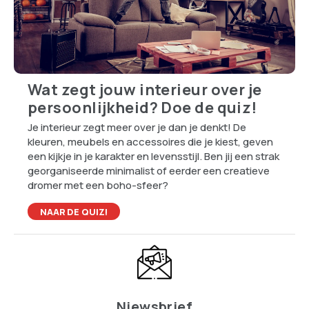
Wat zegt jouw interieur over je
persoonlijkheid? Doe de quiz!
Je interieur zegt meer over je dan je denkt! De
kleuren, meubels en accessoires die je kiest, geven
een kijkje in je karakter en levensstijl. Ben jij een strak
georganiseerde minimalist of eerder een creatieve
dromer met een boho-sfeer?
NAAR DE QUIZ!
Niewsbrief