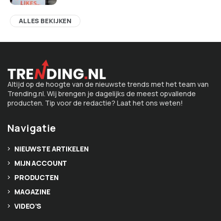
ALLES BEKIJKEN
Altijd op de hoogte van de nieuwste trends met het team van
Trending.nl. Wij brengen je dagelijks de meest opvallende
producten. Tip voor de redactie? Laat het ons weten!
Navigatie
NIEUWSTE ARTIKELEN
MIJN ACCOUNT
PRODUCTEN
MAGAZINE
VIDEO’S