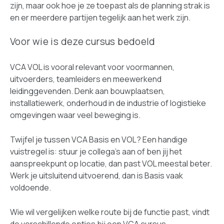
zijn, maar ook hoe je ze toepast als de planning strak is
en er meerdere partijen tegelijk aan het werk zijn.
Voor wie is deze cursus bedoeld
VCA VOL is vooral relevant voor voormannen,
uitvoerders, teamleiders en meewerkend
leidinggevenden. Denk aan bouwplaatsen,
installatiewerk, onderhoud in de industrie of logistieke
omgevingen waar veel beweging is.
Twijfel je tussen VCA Basis en VOL? Een handige
vuistregel is: stuur je collega's aan of ben jij het
aanspreekpunt op locatie, dan past VOL meestal beter.
Werk je uitsluitend uitvoerend, dan is Basis vaak
voldoende.
Wie wil vergelijken welke route bij de functie past, vindt