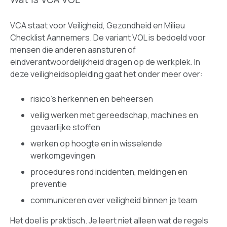
VCA staat voor Veiligheid, Gezondheid en Milieu
Checklist Aannemers. De variant VOL is bedoeld voor
mensen die anderen aansturen of
eindverantwoordelijkheid dragen op de werkplek. In
deze veiligheidsopleiding gaat het onder meer over:
risico's herkennen en beheersen
veilig werken met gereedschap, machines en
gevaarlijke stoffen
werken op hoogte en in wisselende
werkomgevingen
procedures rond incidenten, meldingen en
preventie
communiceren over veiligheid binnen je team
Het doel is praktisch. Je leert niet alleen wat de regels