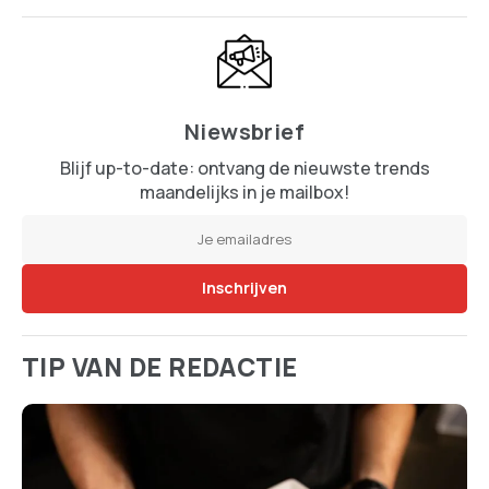
Niewsbrief
Blijf up-to-date: ontvang de nieuwste trends
maandelijks in je mailbox!
TIP VAN DE REDACTIE