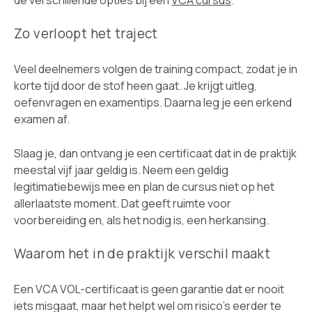
de verschillende opties bij een
VCA cursus
.
Zo verloopt het traject
Veel deelnemers volgen de training compact, zodat je in
korte tijd door de stof heen gaat. Je krijgt uitleg,
oefenvragen en examentips. Daarna leg je een erkend
examen af.
Slaag je, dan ontvang je een certificaat dat in de praktijk
meestal vijf jaar geldig is. Neem een geldig
legitimatiebewijs mee en plan de cursus niet op het
allerlaatste moment. Dat geeft ruimte voor
voorbereiding en, als het nodig is, een herkansing.
Waarom het in de praktijk verschil maakt
Een VCA VOL-certificaat is geen garantie dat er nooit
iets misgaat, maar het helpt wel om risico's eerder te