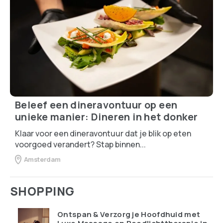
Beleef een dineravontuur op een
unieke manier: Dineren in het donker
Klaar voor een dineravontuur dat je blik op eten
voorgoed verandert? Stap binnen...
Amsterdam
SHOPPING
Ontspan & Verzorg je Hoofdhuid met