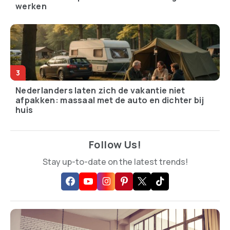
werken
Nederlanders laten zich de vakantie niet
afpakken: massaal met de auto en dichter bij
huis
Follow Us!
Stay up-to-date on the latest trends!