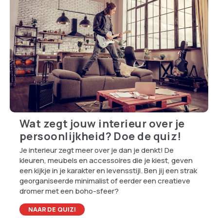
Wat zegt jouw interieur over je
persoonlijkheid? Doe de quiz!
Je interieur zegt meer over je dan je denkt! De
kleuren, meubels en accessoires die je kiest, geven
een kijkje in je karakter en levensstijl. Ben jij een strak
georganiseerde minimalist of eerder een creatieve
dromer met een boho-sfeer?
NAAR DE QUIZ!