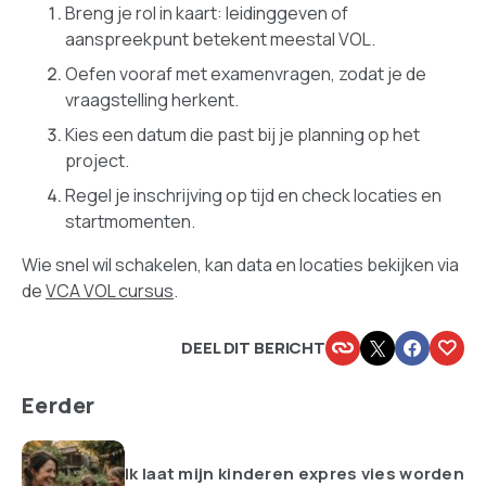
Breng je rol in kaart: leidinggeven of
aanspreekpunt betekent meestal VOL.
Oefen vooraf met examenvragen, zodat je de
vraagstelling herkent.
Kies een datum die past bij je planning op het
project.
Regel je inschrijving op tijd en check locaties en
startmomenten.
Wie snel wil schakelen, kan data en locaties bekijken via
de
VCA VOL cursus
.
DEEL DIT BERICHT
Eerder
Ik laat mijn kinderen expres vies worden